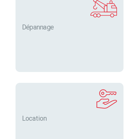
Dépannage
Location