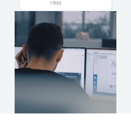
17h30