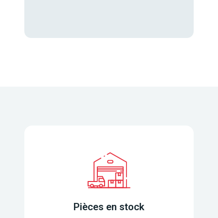
Pièces en stock