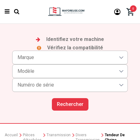
0
Identifiez votre machine
Vérifiez la compatibilité
Rechercher
Accueil
Pièces
Transmission
Divers
Tendeur De