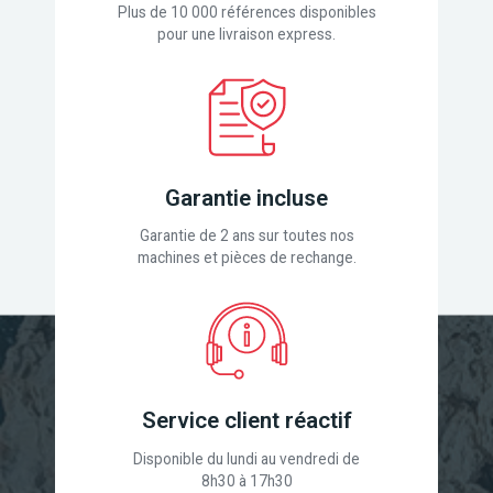
Plus de 10 000 références disponibles
pour une livraison express.
Garantie incluse
Garantie de 2 ans sur toutes nos
machines et pièces de rechange.
Service client réactif
Disponible du lundi au vendredi de
8h30 à 17h30