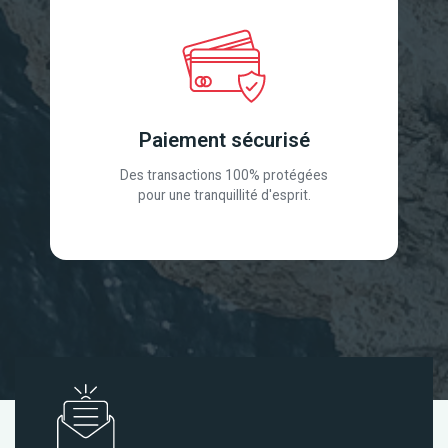
Paiement sécurisé
Des transactions 100% protégées
pour une tranquillité d'esprit.