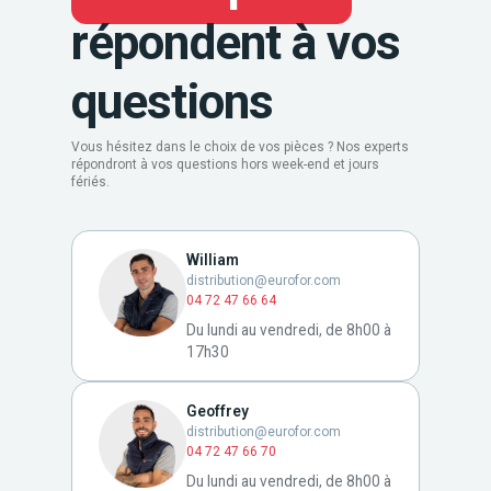
répondent à vos
questions
Vous hésitez dans le choix de vos pièces ? Nos experts
répondront à vos questions hors week-end et jours
fériés.
William
distribution@eurofor.com
04 72 47 66 64
Du lundi au vendredi, de 8h00 à
17h30
Geoffrey
distribution@eurofor.com
04 72 47 66 70
Du lundi au vendredi, de 8h00 à