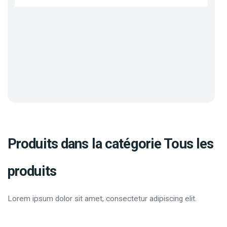
Produits dans la catégorie Tous les
produits
Lorem ipsum dolor sit amet, consectetur adipiscing elit.