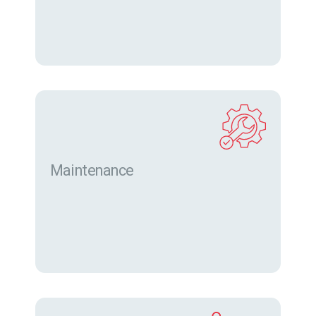
Maintenance