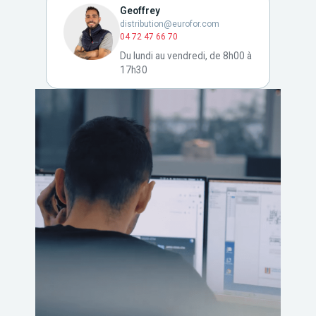
Geoffrey
distribution@eurofor.com
04 72 47 66 70
Du lundi au vendredi, de 8h00 à
17h30