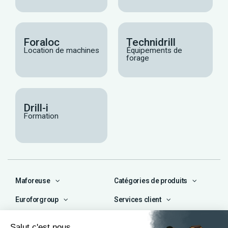
Foraloc
Technidrill
Location de machines
Équipements de
forage
Drill-i
Formation
Maforeuse
Catégories de produits
Euroforgroup
Services client