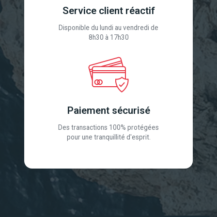
Service client réactif
Disponible du lundi au vendredi de
8h30 à 17h30
Paiement sécurisé
Des transactions 100% protégées
pour une tranquillité d'esprit.