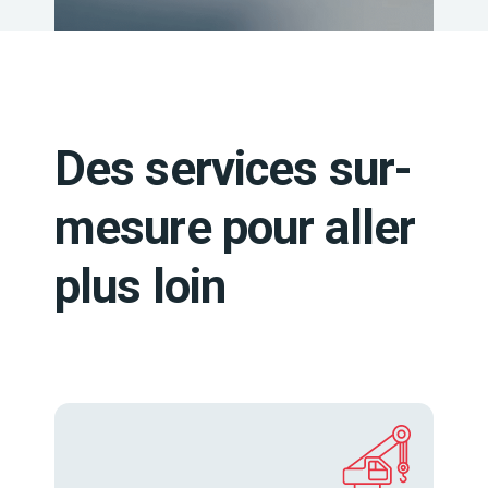
Des services sur-
mesure pour aller
plus loin