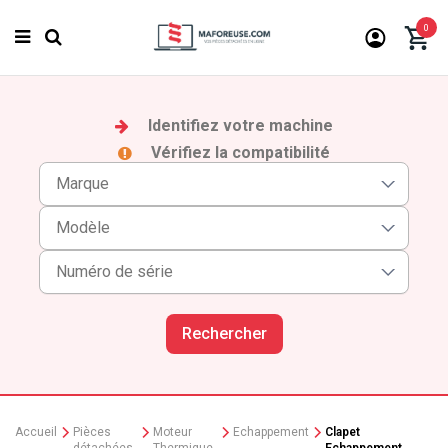
0
Identifiez votre machine
Vérifiez la compatibilité
Rechercher
Accueil
Pièces
Moteur
Echappement
Clapet