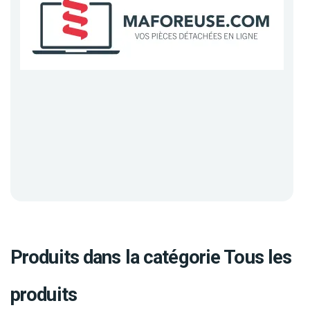
Produits dans la catégorie Tous les
produits