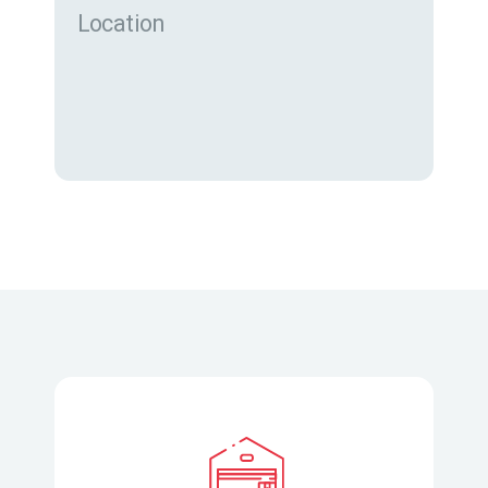
Location