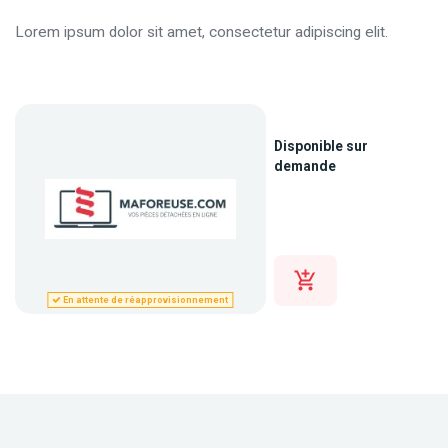
Lorem ipsum dolor sit amet, consectetur adipiscing elit.
Disponible sur
demande
En attente de réapprovisionnement