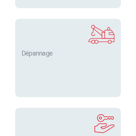
Dépannage