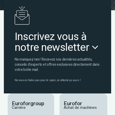
Inscrivez vous à
notre newsletter
Ne manquez rien ! Recevez nos dernières actualités,
conseils d’experts et offres exclusives directement dans
votre boîte mail.
Ne vous en faites pas pour le spam, on déteste ça aussi !
Euroforgroup
Eurofor
Carrière
Achat de machines