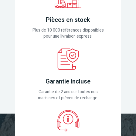
Pièces en stock
Plus de 10 000 références disponibles
pour une livraison express.
Garantie incluse
Garantie de 2 ans sur toutes nos
machines et pièces de rechange.