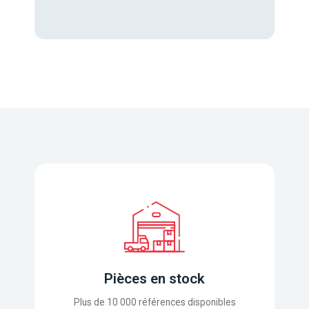
Pièces en stock
Plus de 10 000 références disponibles