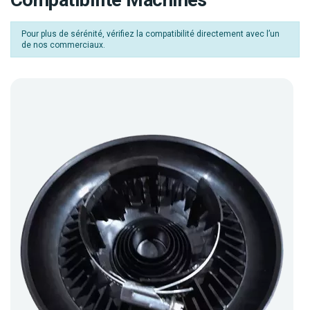
Compatibilité Machines
Pour plus de sérénité, vérifiez la compatibilité directement avec l’un
de nos commerciaux.