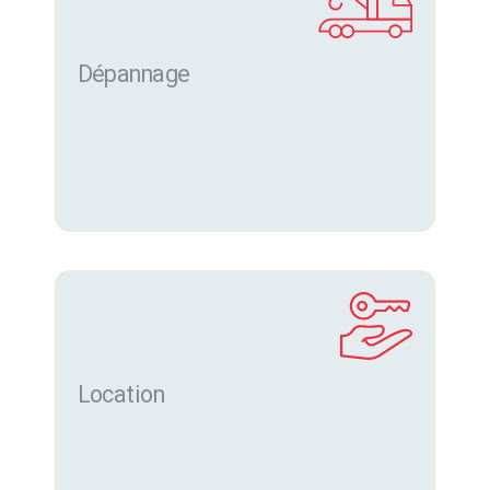
Dépannage
Location