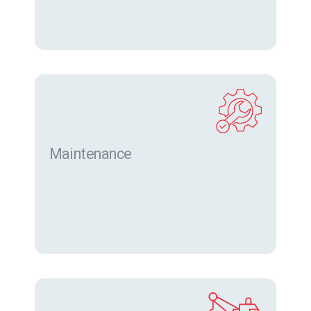
Maintenance