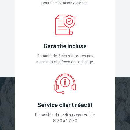
pour une livraison express.
Garantie incluse
Garantie de 2 ans sur toutes nos
machines et pièces de rechange.
Service client réactif
Disponible du lundi au vendredi de
8h30 à 17h30