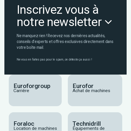
Inscrivez vous à
notre newsletter
Ne manquez rien ! Recevez nos dernières actualités,
conseils d’experts et offres exclusives directement dans
votre boîte mail.
Ne vous en faites pas pour le spam, on déteste ça aussi !
Euroforgroup
Eurofor
Carrière
Achat de machines
Foraloc
Technidrill
Location de machines
Équipements de