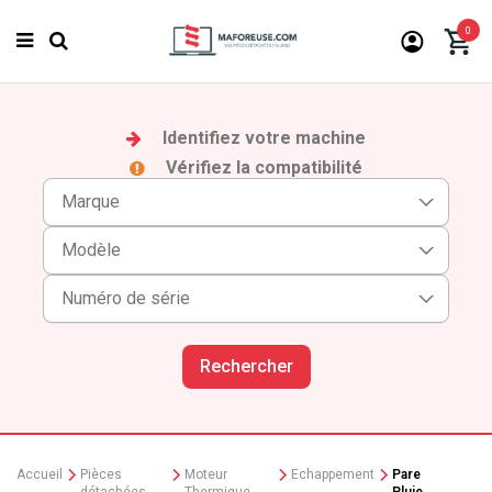
0
Identifiez votre machine
Vérifiez la compatibilité
Rechercher
Accueil
Pièces
Moteur
Echappement
Pare