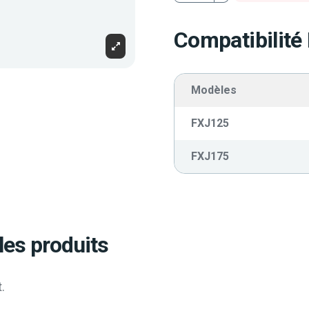
Compatibilité
Modèles
FXJ125
FXJ175
les produits
.