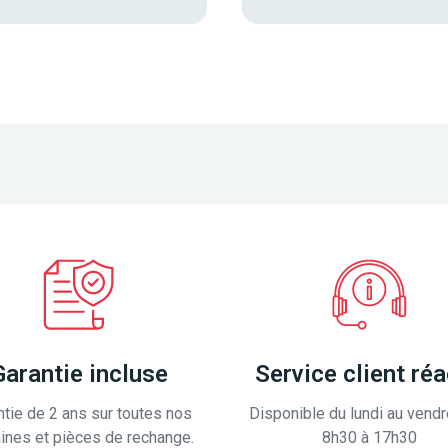
Garantie incluse
Service client réa
ntie de 2 ans sur toutes nos
Disponible du lundi au vendr
ines et pièces de rechange.
8h30 à 17h30