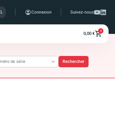
Connexion
Suivez-nous
0
0,00 €
Rechercher