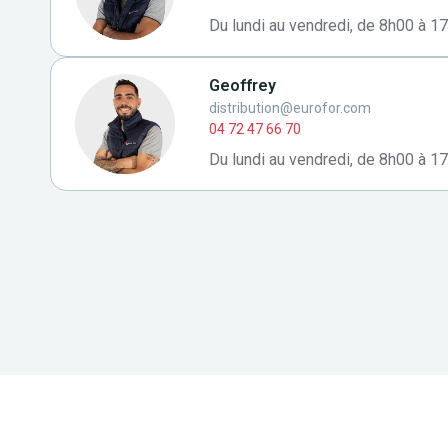
Du lundi au vendredi, de 8h00 à 1
Geoffrey
distribution@eurofor.com
04 72 47 66 70
Du lundi au vendredi, de 8h00 à 1