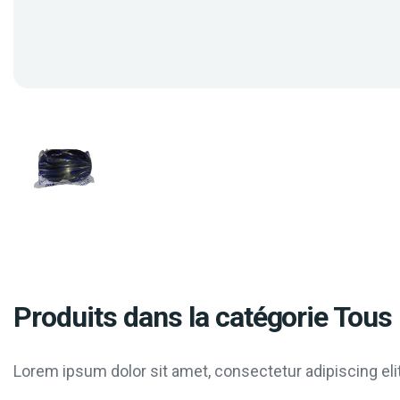
Produits dans la catégorie Tous 
Lorem ipsum dolor sit amet, consectetur adipiscing elit