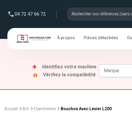
04 72 47 66 72
À propos
Pièces détachées
Ou
Identifiez votre machine
Vérifiez la compatibilité
Accueil
Brh
Etancheites
Bouchon Avec Levier L200