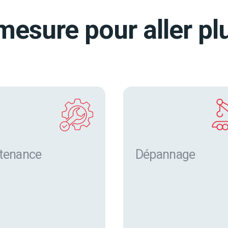
mesure pour aller plu
tenance
Dépannage