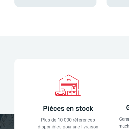
Pièces en stock
Gara
Plus de 10 000 références
mach
disponibles pour une livraison