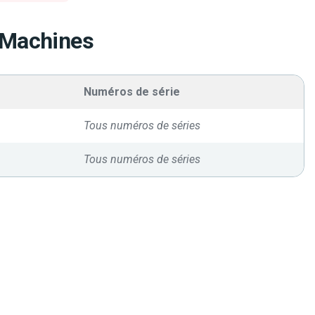
 Machines
Numéros de série
Tous numéros de séries
Tous numéros de séries