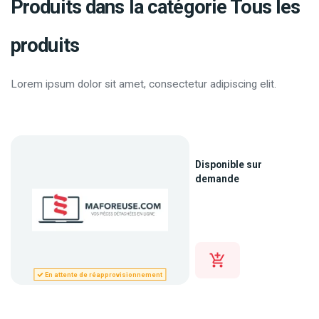
Produits dans la catégorie Tous les
produits
Lorem ipsum dolor sit amet, consectetur adipiscing elit.
Disponible sur
demande
En attente de réapprovisionnement