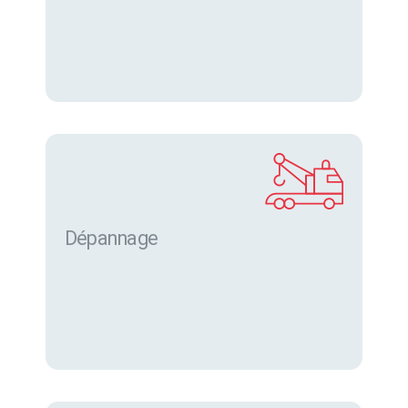
Dépannage