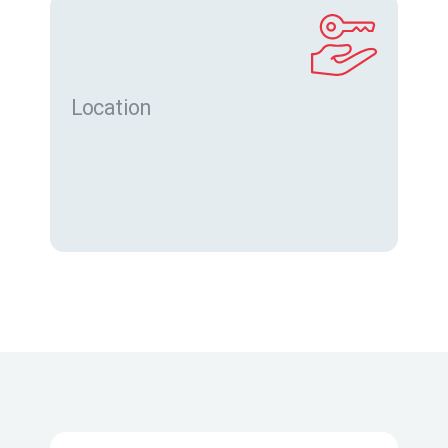
Location