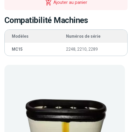
Ajouter au panier
Compatibilité Machines
Modèles
Numéros de série
MC15
2248, 2210, 2289