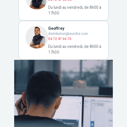
Du lundi au vendredi, de 8h00 à
17h30
Geoffrey
distribution@eurofor.com
04 72 47 66 70
Du lundi au vendredi, de 8h00 à
17h30