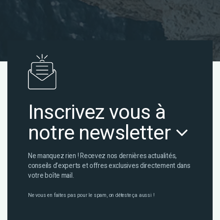
Inscrivez vous à
notre newsletter
Ne manquez rien ! Recevez nos dernières actualités,
conseils d’experts et offres exclusives directement dans
votre boîte mail.
Ne vous en faites pas pour le spam, on déteste ça aussi !