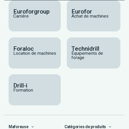
Euroforgroup
Eurofor
Carrière
Achat de machines
Foraloc
Technidrill
Location de machines
Équipements de
forage
Drill-i
Formation
Maforeuse
Catégories de produits