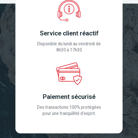
Service client réactif
Disponible du lundi au vendredi de
8h30 à 17h30
Paiement sécurisé
Des transactions 100% protégées
pour une tranquillité d'esprit.