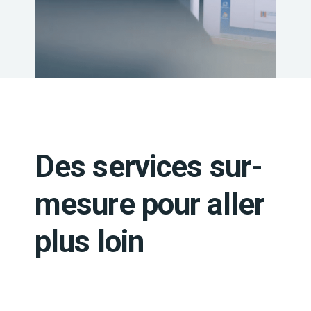
Des services sur-
mesure pour aller
plus loin