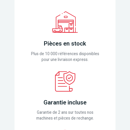
Pièces en stock
Plus de 10 000 références disponibles
pour une livraison express.
Garantie incluse
Garantie de 2 ans sur toutes nos
machines et pièces de rechange.