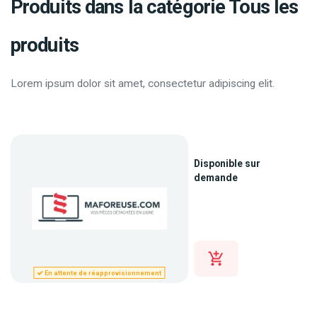
Produits dans la catégorie Tous les
produits
Lorem ipsum dolor sit amet, consectetur adipiscing elit.
Disponible sur
demande
En attente de réapprovisionnement