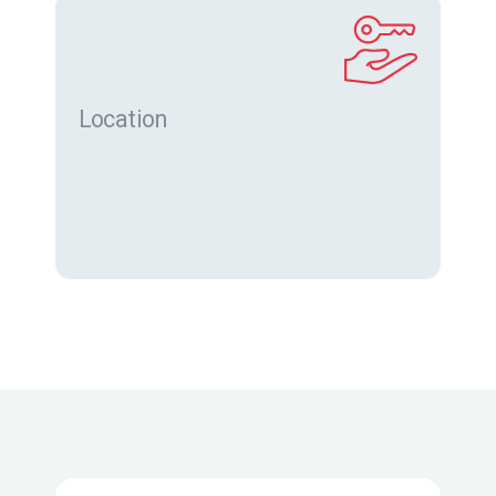
Location