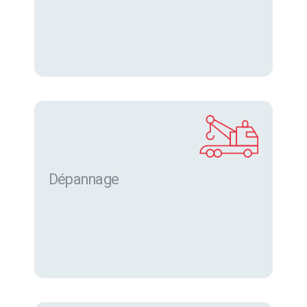
Dépannage