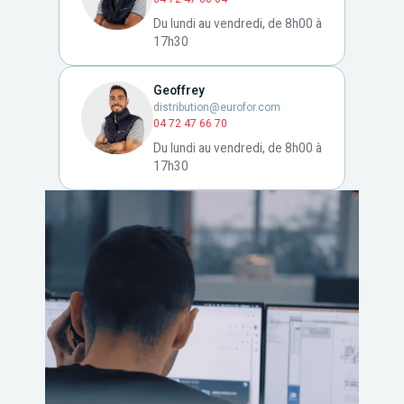
Du lundi au vendredi, de 8h00 à
17h30
Geoffrey
distribution@eurofor.com
04 72 47 66 70
Du lundi au vendredi, de 8h00 à
17h30