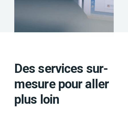
Des services sur-
mesure pour aller
plus loin