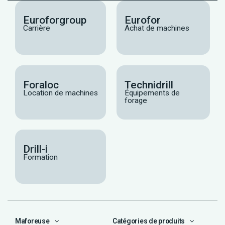
Euroforgroup
Eurofor
Carrière
Achat de machines
Foraloc
Technidrill
Location de machines
Équipements de
forage
Drill-i
Formation
Maforeuse
Catégories de produits