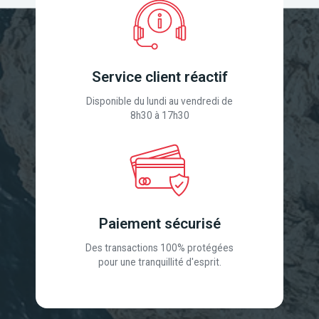
Service client réactif
Disponible du lundi au vendredi de
8h30 à 17h30
Paiement sécurisé
Des transactions 100% protégées
pour une tranquillité d'esprit.