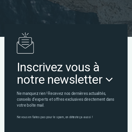
Inscrivez vous à
notre newsletter
Ne manquez rien ! Recevez nos dernières actualités,
conseils d’experts et offres exclusives directement dans
votre boîte mail.
Ne vous en faites pas pour le spam, on déteste ça aussi !