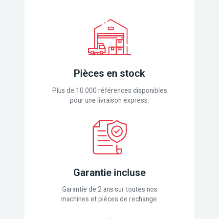
Pièces en stock
Plus de 10 000 références disponibles
pour une livraison express.
Garantie incluse
Garantie de 2 ans sur toutes nos
machines et pièces de rechange.