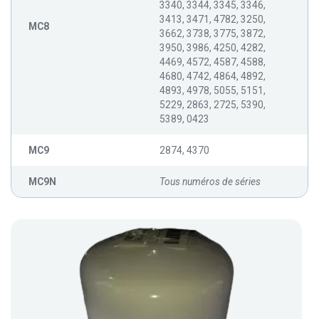
3340, 3344, 3345, 3346,
3413, 3471, 4782, 3250,
MC8
3662, 3738, 3775, 3872,
3950, 3986, 4250, 4282,
4469, 4572, 4587, 4588,
4680, 4742, 4864, 4892,
4893, 4978, 5055, 5151,
5229, 2863, 2725, 5390,
5389, 0423
MC9
2874, 4370
MC9N
Tous numéros de séries