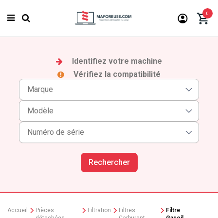
0
Identifiez votre machine
Vérifiez la compatibilité
Rechercher
Accueil
Pièces
Filtration
Filtres
Filtre