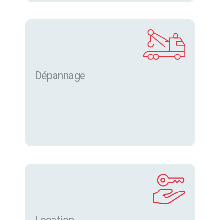
Dépannage
Location