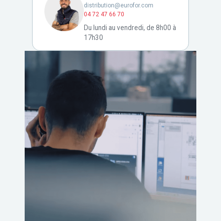
distribution@eurofor.com
04 72 47 66 70
Du lundi au vendredi, de 8h00 à
17h30