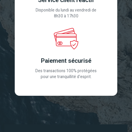
Service client réactif
Disponible du lundi au vendredi de
8h30 à 17h30
Paiement sécurisé
Des transactions 100% protégées
pour une tranquillité d'esprit.