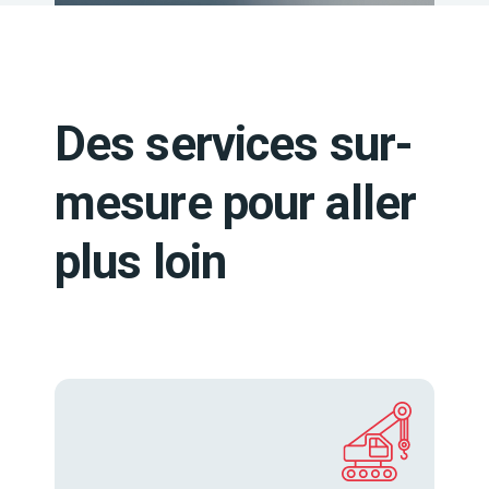
Des services sur-
mesure pour aller
plus loin