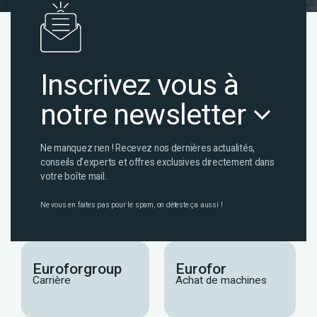
Inscrivez vous à
notre newsletter
Ne manquez rien ! Recevez nos dernières actualités,
conseils d’experts et offres exclusives directement dans
votre boîte mail.
Ne vous en faites pas pour le spam, on déteste ça aussi !
Euroforgroup
Eurofor
Carrière
Achat de machines