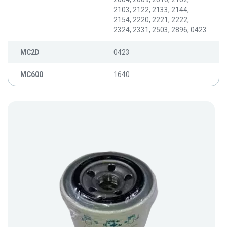
2103, 2122, 2133, 2144,
2154, 2220, 2221, 2222,
2324, 2331, 2503, 2896, 0423
MC2D
0423
MC600
1640