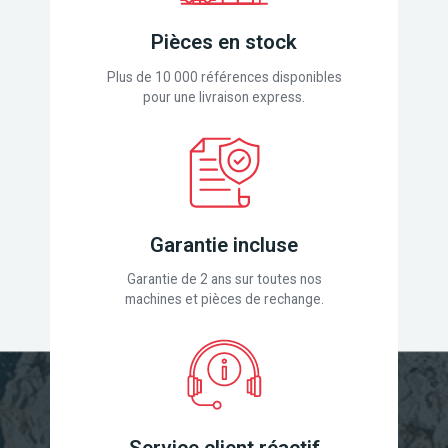
Pièces en stock
Plus de 10 000 références disponibles
pour une livraison express.
Garantie incluse
Garantie de 2 ans sur toutes nos
machines et pièces de rechange.