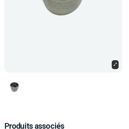
Produits associés