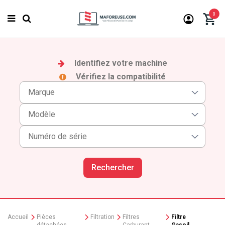
0
Identifiez votre machine
Vérifiez la compatibilité
Rechercher
Accueil
Pièces
Filtration
Filtres
Filtre