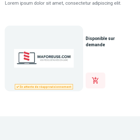
Lorem ipsum dolor sit amet, consectetur adipiscing elit.
Disponible sur
demande
En attente de réapprovisionnement