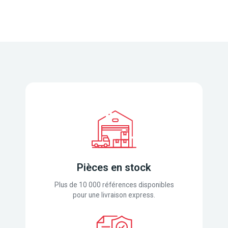
Pièces en stock
Plus de 10 000 références disponibles
pour une livraison express.