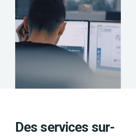
Des services sur-