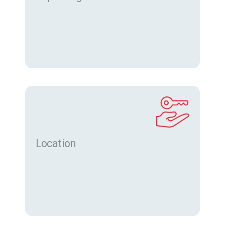
Location