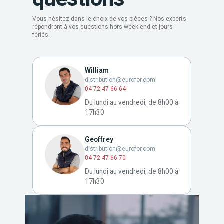
Vous hésitez dans le choix de vos pièces ? Nos experts
répondront à vos questions hors week-end et jours
fériés.
William
distribution@eurofor.com
04 72 47 66 64
Du lundi au vendredi, de 8h00 à
17h30
Geoffrey
distribution@eurofor.com
04 72 47 66 70
Du lundi au vendredi, de 8h00 à
17h30