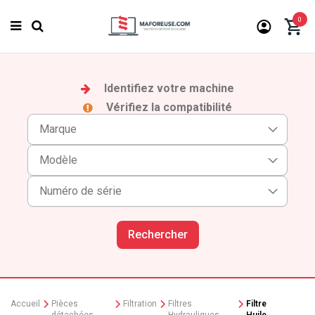
0
Identifiez votre machine
Vérifiez la compatibilité
Rechercher
Accueil
Pièces
Filtration
Filtres
Filtre