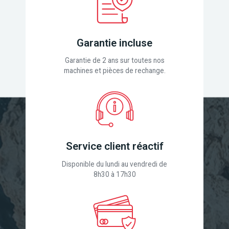
Garantie incluse
Garantie de 2 ans sur toutes nos
machines et pièces de rechange.
Service client réactif
Disponible du lundi au vendredi de
8h30 à 17h30