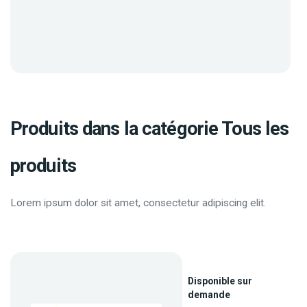
Produits dans la catégorie Tous les
produits
Lorem ipsum dolor sit amet, consectetur adipiscing elit.
Disponible sur
demande