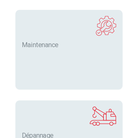
Maintenance
Dépannage