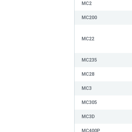
MC2
MC200
MC22
MC235
MC28
MC3
MC305
MC3D
MC400P