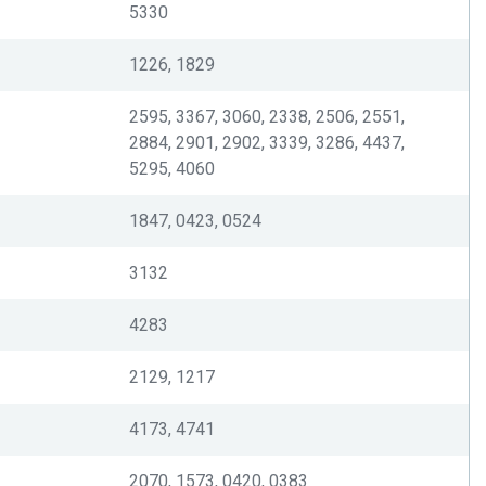
5330
1226, 1829
2595, 3367, 3060, 2338, 2506, 2551,
2884, 2901, 2902, 3339, 3286, 4437,
5295, 4060
1847, 0423, 0524
3132
4283
2129, 1217
4173, 4741
2070, 1573, 0420, 0383