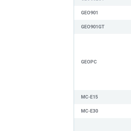
GEO901
GEO901GT
GEOPC
MC-E15
MC-E30