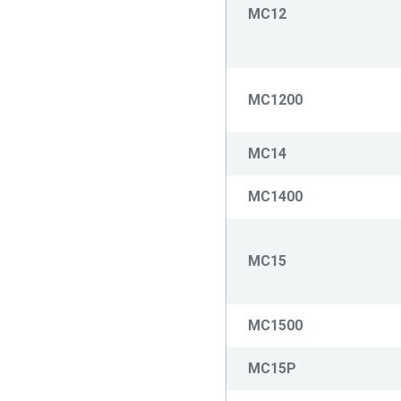
MC12
MC1200
MC14
MC1400
MC15
MC1500
MC15P