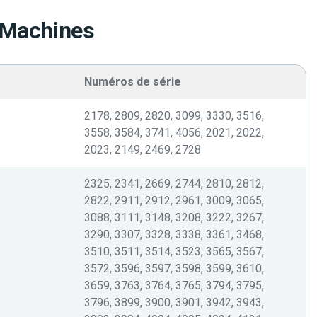
 Machines
Numéros de série
2178, 2809, 2820, 3099, 3330, 3516,
3558, 3584, 3741, 4056, 2021, 2022,
2023, 2149, 2469, 2728
2325, 2341, 2669, 2744, 2810, 2812,
2822, 2911, 2912, 2961, 3009, 3065,
3088, 3111, 3148, 3208, 3222, 3267,
3290, 3307, 3328, 3338, 3361, 3468,
3510, 3511, 3514, 3523, 3565, 3567,
3572, 3596, 3597, 3598, 3599, 3610,
3659, 3763, 3764, 3765, 3794, 3795,
3796, 3899, 3900, 3901, 3942, 3943,