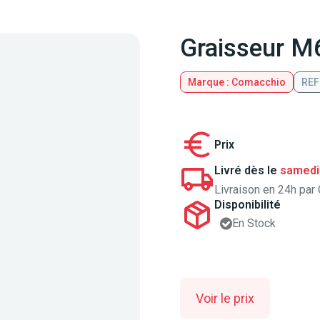
Graisseur M
Marque : Comacchio
REF
Prix
Livré dès le
samedi
Livraison en 24h par 
Disponibilité
En Stock
Voir le prix