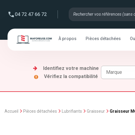
04 72 47 66 72
À propos
Pièces détachées
Ou
Identifiez votre machine
Vérifiez la compatibilité
Accueil
Pièces détachées
Lubrifiants
Graisseur
Graisseur M