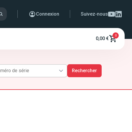
Connexion
Suivez-nous
0
0,00 €
Rechercher