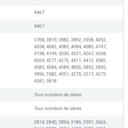
4467
4467
3768, 3819, 3882, 3892, 3958, 4052,
4058, 4082, 4083, 4084, 4085, 4197,
4198, 4199, 4200, 4201, 4267, 4268,
4269, 4271, 4272, 4411, 4412, 4582,
4583, 4584, 4589, 4856, 3855, 3895,
3896, 3982, 4051, 4270, 5517, 4373,
4581, 5818
Tous numéros de séries
Tous numéros de séries
2814, 2840, 2894, 3186, 3591, 3663,