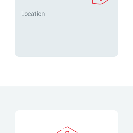
Location