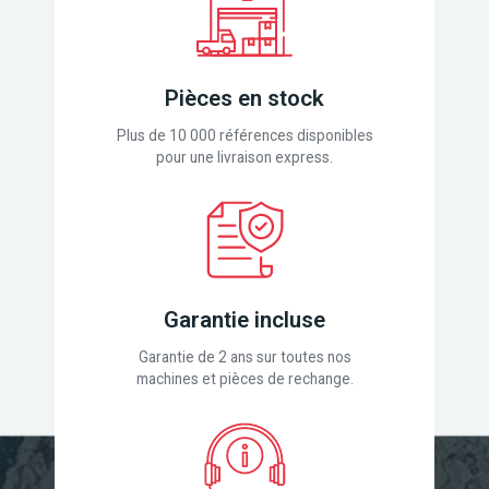
Pièces en stock
Plus de 10 000 références disponibles
pour une livraison express.
Garantie incluse
Garantie de 2 ans sur toutes nos
machines et pièces de rechange.