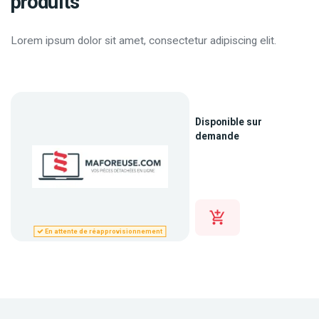
produits
Lorem ipsum dolor sit amet, consectetur adipiscing elit.
Disponible sur
demande
En attente de réapprovisionnement