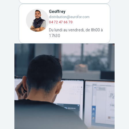
Geoffrey
distribution@eurofor.com
04 72 47 66 70
Du lundi au vendredi, de 8h00 à
17h30