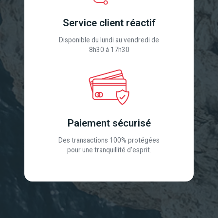
Service client réactif
Disponible du lundi au vendredi de
8h30 à 17h30
Paiement sécurisé
Des transactions 100% protégées
pour une tranquillité d'esprit.