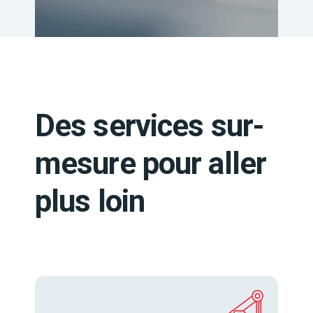
Des services sur-
mesure pour aller
plus loin