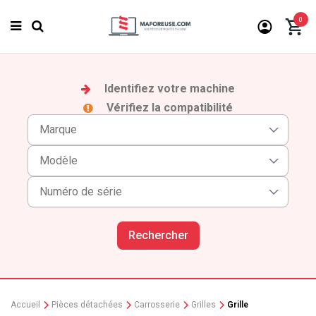
0
Identifiez votre machine
Vérifiez la compatibilité
Rechercher
Accueil
Pièces détachées
Carrosserie
Grilles
Grille