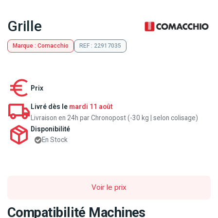
Grille
Marque : Comacchio
REF : 22917035
Prix
Livré dès le
mardi 11 août
Livraison en 24h par Chronopost (-30 kg | selon colisage)
Disponibilité
En Stock
Voir le prix
Compatibilité Machines