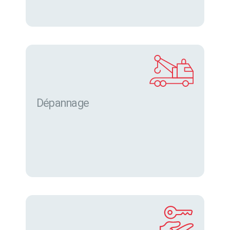
Dépannage