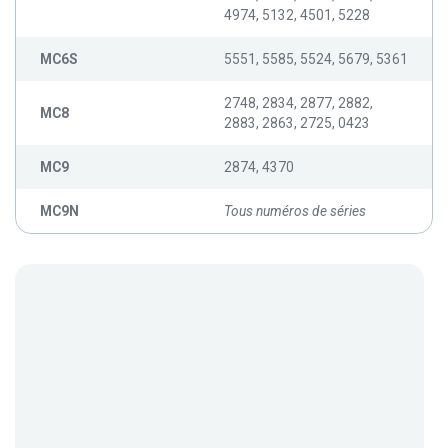
4974, 5132, 4501, 5228
MC6S
5551, 5585, 5524, 5679, 5361
2748, 2834, 2877, 2882,
MC8
2883, 2863, 2725, 0423
MC9
2874, 4370
MC9N
Tous numéros de séries