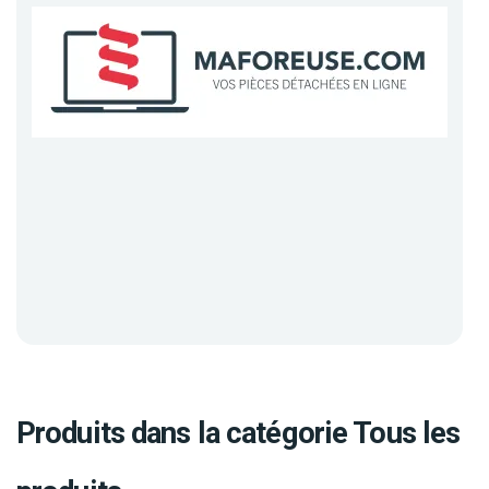
Produits dans la catégorie Tous les