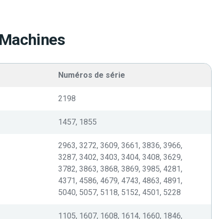
 Machines
Numéros de série
2198
1457, 1855
2963, 3272, 3609, 3661, 3836, 3966,
3287, 3402, 3403, 3404, 3408, 3629,
3782, 3863, 3868, 3869, 3985, 4281,
4371, 4586, 4679, 4743, 4863, 4891,
5040, 5057, 5118, 5152, 4501, 5228
1105, 1607, 1608, 1614, 1660, 1846,