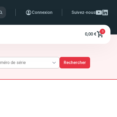
Connexion
Suivez-nous
0
0,00 €
Rechercher