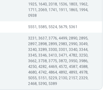
1925, 1640, 2018, 1536, 1803, 1962,
1711, 2069, 1741, 1911, 1865, 1994,
0938
5551, 5585, 5524, 5679, 5361
3231, 3637, 3776, 4499, 2890, 2895,
2897, 2898, 2899, 2983, 2990, 3049,
3240, 3289, 3300, 3301, 3340, 3344,
3345, 3346, 3413, 3471, 4782, 3250,
3662, 3738, 3775, 3872, 3950, 3986,
4250, 4282, 4469, 4572, 4587, 4588,
4680, 4742, 4864, 4892, 4893, 4978,
5055, 5151, 5229, 2130, 2157, 2329,
2468, 5390, 5389