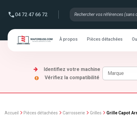
04 72 47 66 72
À propos
Pièces détachées
Ou
Identifiez votre machine
Vérifiez la compatibilité
Accueil
Pièces détachées
Carrosserie
Grilles
Grille Capot A