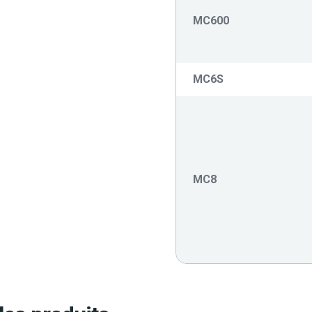
MC600
MC6S
MC8