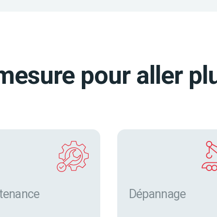
mesure pour aller plu
tenance
Dépannage