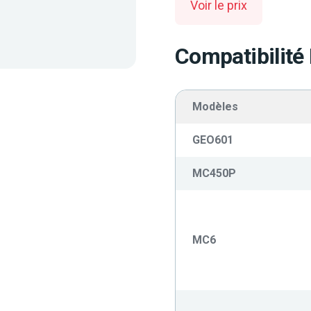
Voir le prix
Compatibilité
Modèles
GEO601
MC450P
MC6