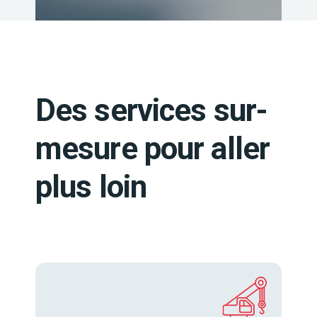
Des services sur-
mesure pour aller
plus loin