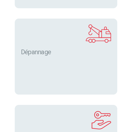
Dépannage