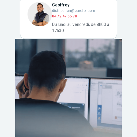
Geoffrey
distribution@eurofor.com
04 72 47 66 70
Du lundi au vendredi, de 8h00 à
17h30