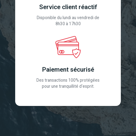
Service client réactif
Disponible du lundi au vendredi de
8h30 à 17h30
Paiement sécurisé
Des transactions 100% protégées
pour une tranquillité d'esprit.