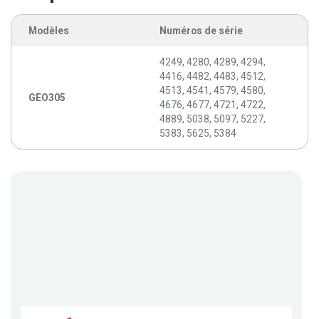
Modèles
Numéros de série
4249, 4280, 4289, 4294,
4416, 4482, 4483, 4512,
4513, 4541, 4579, 4580,
GEO305
4676, 4677, 4721, 4722,
4889, 5038, 5097, 5227,
5383, 5625, 5384