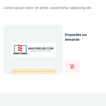
Lorem ipsum dolor sit amet, consectetur adipiscing elit.
Disponible sur
demande
En attente de réapprovisionnement