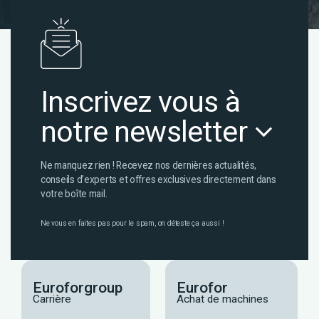
Inscrivez vous à
notre newsletter
Ne manquez rien ! Recevez nos dernières actualités,
conseils d’experts et offres exclusives directement dans
votre boîte mail.
Ne vous en faites pas pour le spam, on déteste ça aussi !
Euroforgroup
Eurofor
Carrière
Achat de machines