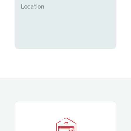
Location