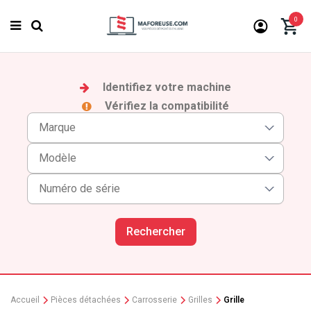
0
Identifiez votre machine
Vérifiez la compatibilité
Rechercher
Accueil
Pièces détachées
Carrosserie
Grilles
Grille