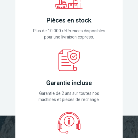
Pièces en stock
Plus de 10 000 références disponibles
pour une livraison express.
Garantie incluse
Garantie de 2 ans sur toutes nos
machines et pièces de rechange.