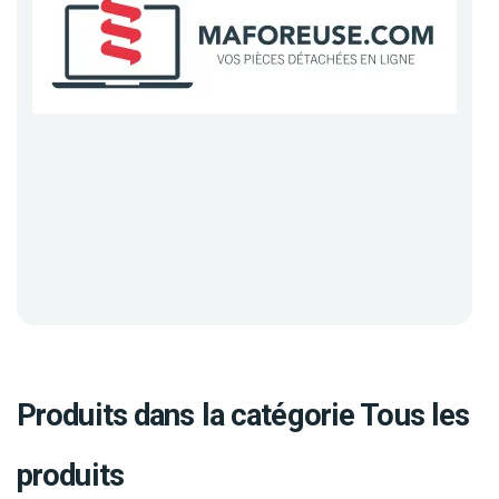
Produits dans la catégorie Tous les
produits