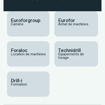
Euroforgroup
Eurofor
Carrière
Achat de machines
Foraloc
Technidrill
Location de machines
Équipements de
forage
Drill-i
Formation