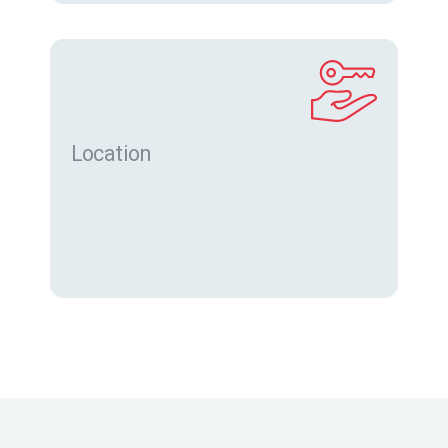
Location