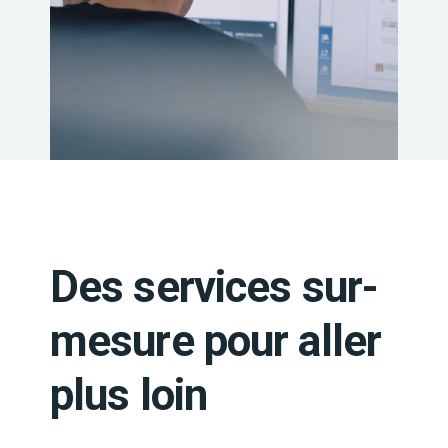
Des services sur-
mesure pour aller
plus loin