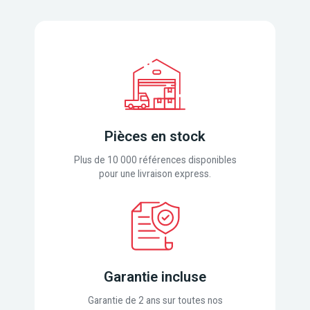
Pièces en stock
Plus de 10 000 références disponibles
pour une livraison express.
Garantie incluse
Garantie de 2 ans sur toutes nos