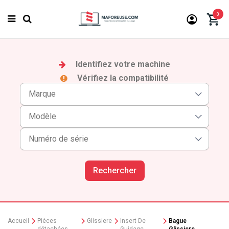
0
Identifiez votre machine
Vérifiez la compatibilité
Rechercher
Accueil
Pièces
Glissiere
Insert De
Bague