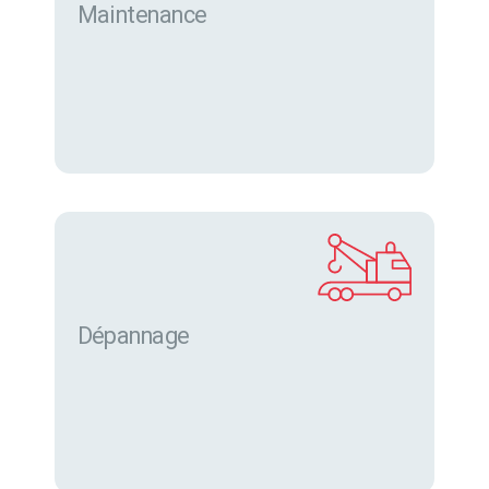
Maintenance
Dépannage