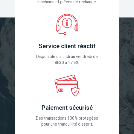
machines et pièces de rechange.
Service client réactif
Disponible du lundi au vendredi de
8h30 à 17h30
Paiement sécurisé
Des transactions 100% protégées
pour une tranquillité d'esprit.