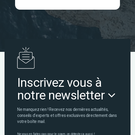
Inscrivez vous à
notre newsletter
Ne manquez rien ! Recevez nos dernières actualités,
conseils d’experts et offres exclusives directement dans
votre boîte mail.
Ne vous en faites pas pour le spam, on déteste ça aussi !