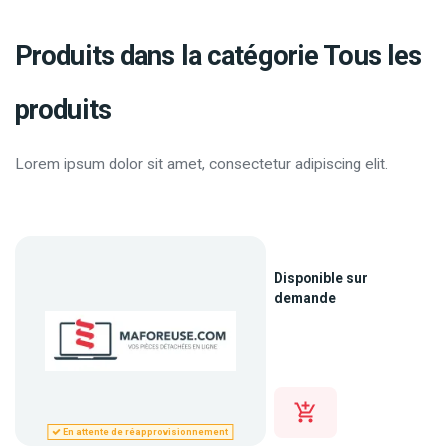
Produits dans la catégorie Tous les
produits
Lorem ipsum dolor sit amet, consectetur adipiscing elit.
Disponible sur
demande
En attente de réapprovisionnement