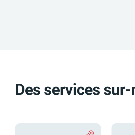
Des services sur-