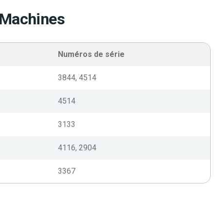
 Machines
Numéros de série
3844, 4514
4514
3133
4116, 2904
3367