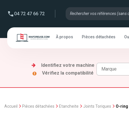
04 72 47 66 72
À propos
Pièces détachées
Ou
Identifiez votre machine
Vérifiez la compatibilité
Accueil
Pièces détachées
Etancheite
Joints Toriques
O-ring