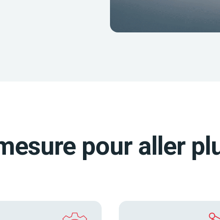
mesure pour aller plu