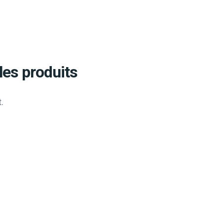
les produits
.