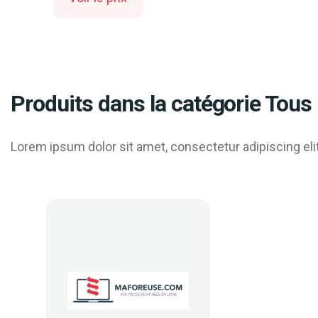
Produits dans la catégorie Tous 
Lorem ipsum dolor sit amet, consectetur adipiscing elit