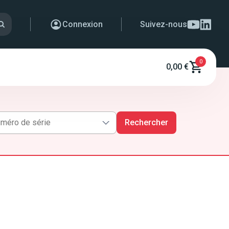
Connexion
Suivez-nous
0
0,00 €
Rechercher