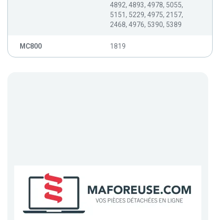
4892, 4893, 4978, 5055,
5151, 5229, 4975, 2157,
2468, 4976, 5390, 5389
MC800
1819