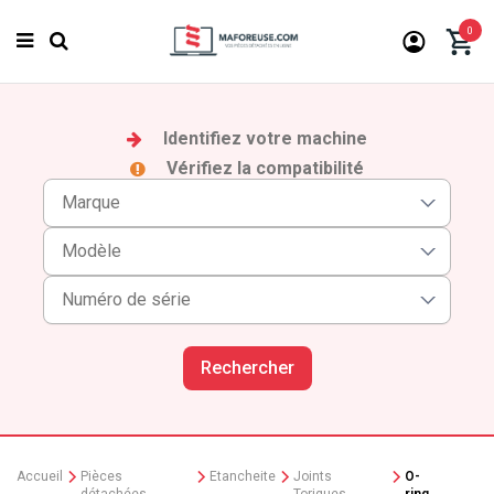
0
Identifiez votre machine
Vérifiez la compatibilité
Rechercher
Accueil
Pièces
Etancheite
Joints
O-