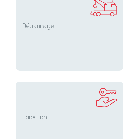
Dépannage
Location