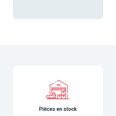
Pièces en stock