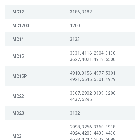
MC12
3186, 3187
MC1200
1200
MC14
3133
3331, 4116, 2904, 3130,
MC15
3627, 4021, 4918, 5500
4918, 3156, 4977, 5301,
MC15P
4921, 5545, 5501, 4979
3367, 2902, 3339, 3286,
MC22
4437, 5295
MC28
3132
2998, 3256, 3360, 3938,
4024, 4283, 4435, 4436,
MC3
4678, 4747, 5039, 5098,