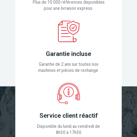
Plus de 10 000 références disponibles
pour une livraison express.
Garantie incluse
Garantie de 2 ans sur toutes nos
machines et pièces de rechange.
Service client réactif
Disponible du lundi au vendredi de
8h30 à 17h30