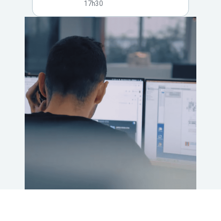
17h30