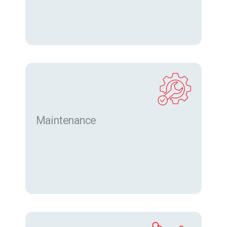
Maintenance