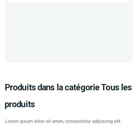
Produits dans la catégorie Tous les
produits
Lorem ipsum dolor sit amet, consectetur adipiscing elit.