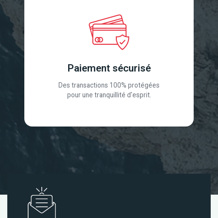
Paiement sécurisé
Des transactions 100% protégées
pour une tranquillité d'esprit.