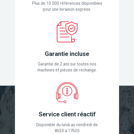
Plus de 10 000 références disponibles
pour une livraison express.
Garantie incluse
Garantie de 2 ans sur toutes nos
machines et pièces de rechange.
Service client réactif
Disponible du lundi au vendredi de
8h30 à 17h30