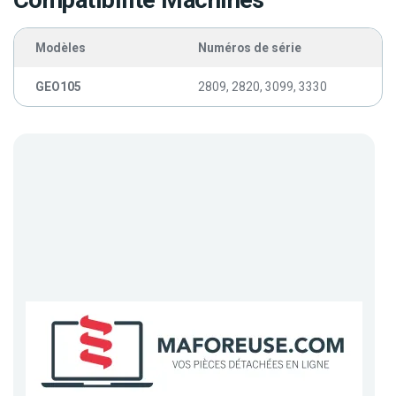
Compatibilité Machines
Modèles
Numéros de série
GEO105
2809, 2820, 3099, 3330