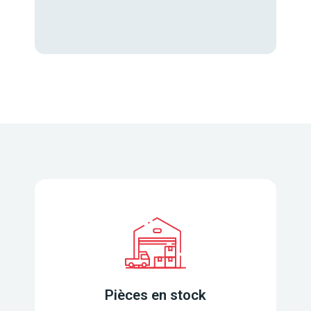
Pièces en stock