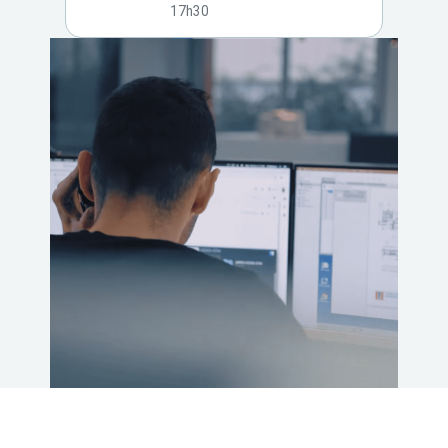
17h30