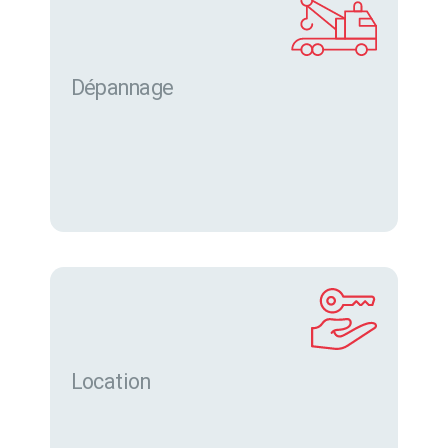
Dépannage
Location