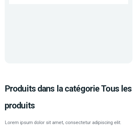
Produits dans la catégorie Tous les
produits
Lorem ipsum dolor sit amet, consectetur adipiscing elit.