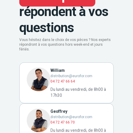
répondent à vos
questions
Vous hésitez dans le choix de vos pièces ? Nos experts
répondront à vos questions hors week-end et jours
fériés.
William
distribution@eurofor.com
04 72 47 66 64
Du lundi au vendredi, de 8h00 à
17h30
Geoffrey
distribution@eurofor.com
04 72 47 66 70
Du lundi au vendredi, de 8h00 à