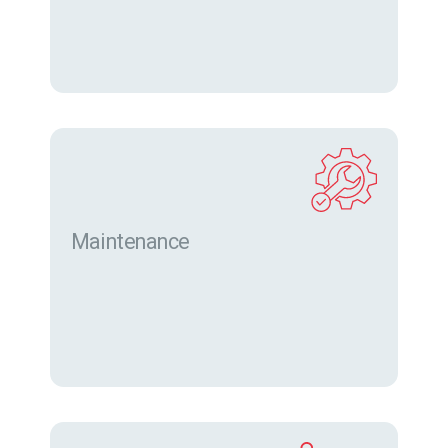
Maintenance