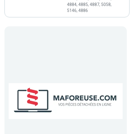
4884, 4885, 4887, 5058,
5146, 4886