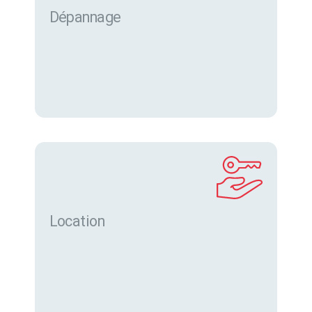
Dépannage
Location