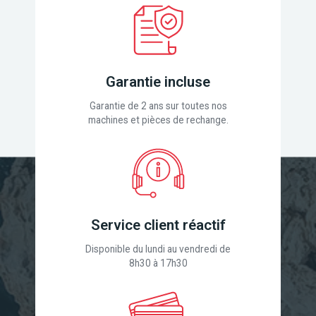
Garantie incluse
Garantie de 2 ans sur toutes nos
machines et pièces de rechange.
Service client réactif
Disponible du lundi au vendredi de
8h30 à 17h30