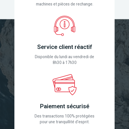
machines et pièces de rechange.
Service client réactif
Disponible du lundi au vendredi de
8h30 à 17h30
Paiement sécurisé
Des transactions 100% protégées
pour une tranquillité d'esprit.