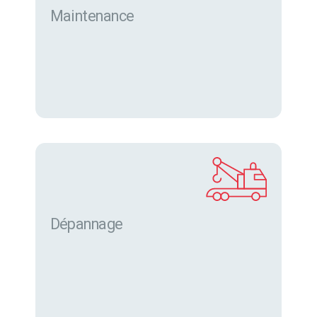
Maintenance
Dépannage