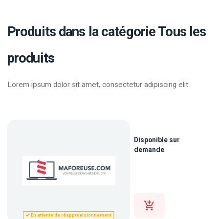
Produits dans la catégorie Tous les
produits
Lorem ipsum dolor sit amet, consectetur adipiscing elit.
Disponible sur
demande
En attente de réapprovisionnement