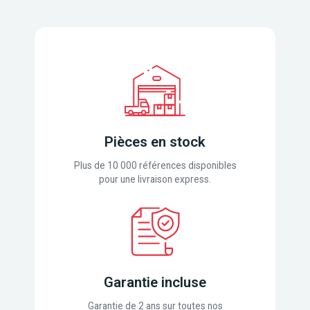
Pièces en stock
Plus de 10 000 références disponibles
pour une livraison express.
Garantie incluse
Garantie de 2 ans sur toutes nos