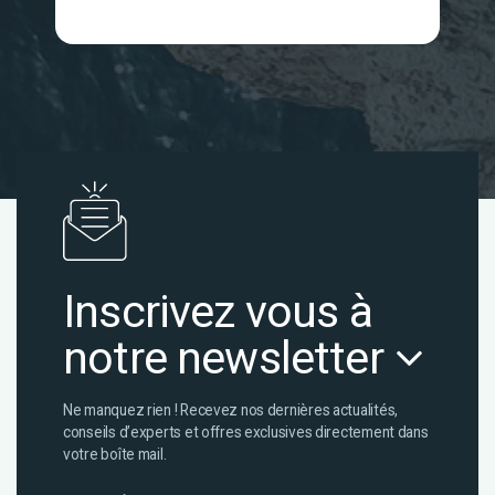
Inscrivez vous à
notre newsletter
Ne manquez rien ! Recevez nos dernières actualités,
conseils d’experts et offres exclusives directement dans
votre boîte mail.