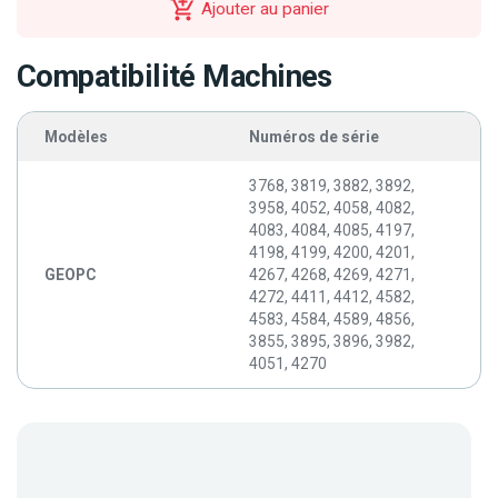
Ajouter au panier
Compatibilité Machines
Modèles
Numéros de série
3768, 3819, 3882, 3892,
3958, 4052, 4058, 4082,
4083, 4084, 4085, 4197,
4198, 4199, 4200, 4201,
GEOPC
4267, 4268, 4269, 4271,
4272, 4411, 4412, 4582,
4583, 4584, 4589, 4856,
3855, 3895, 3896, 3982,
4051, 4270