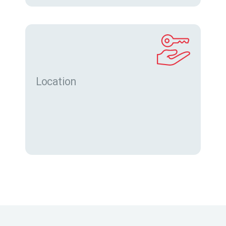
Location