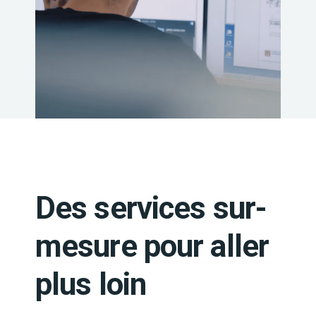
Des services sur-
mesure pour aller
plus loin