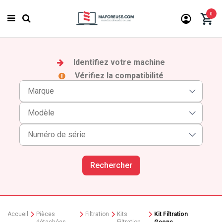
0
Identifiez votre machine
Vérifiez la compatibilité
Rechercher
Accueil
Pièces
Filtration
Kits
Kit Filtration