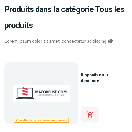
Produits dans la catégorie Tous les
produits
Lorem ipsum dolor sit amet, consectetur adipiscing elit.
Disponible sur
demande
En attente de réapprovisionnement