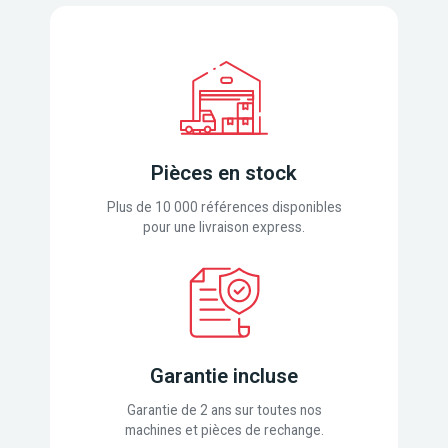
Pièces en stock
Plus de 10 000 références disponibles
pour une livraison express.
Garantie incluse
Garantie de 2 ans sur toutes nos
machines et pièces de rechange.