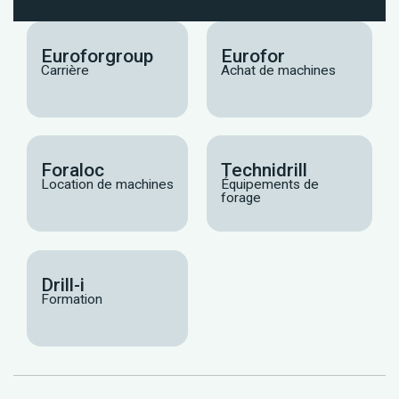
Euroforgroup
Eurofor
Carrière
Achat de machines
Foraloc
Technidrill
Location de machines
Équipements de
forage
Drill-i
Formation