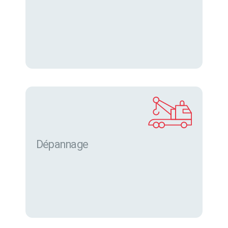
Dépannage