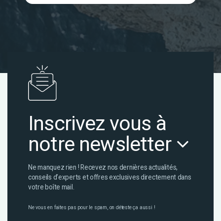
Inscrivez vous à
notre newsletter
Ne manquez rien ! Recevez nos dernières actualités,
conseils d’experts et offres exclusives directement dans
votre boîte mail.
Ne vous en faites pas pour le spam, on déteste ça aussi !