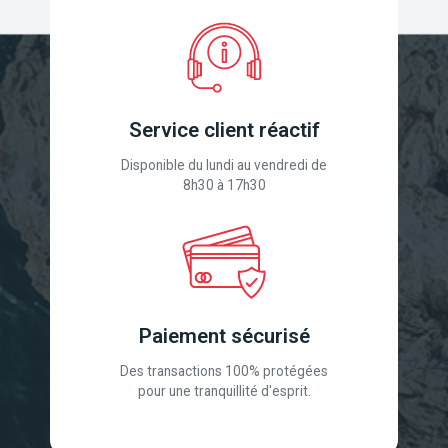
Service client réactif
Disponible du lundi au vendredi de
8h30 à 17h30
Paiement sécurisé
Des transactions 100% protégées
pour une tranquillité d'esprit.