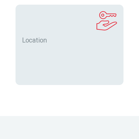
Location