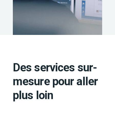
Des services sur-
mesure pour aller
plus loin