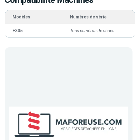
Compatibilité Machines
Modèles
Numéros de série
FX35
Tous numéros de séries