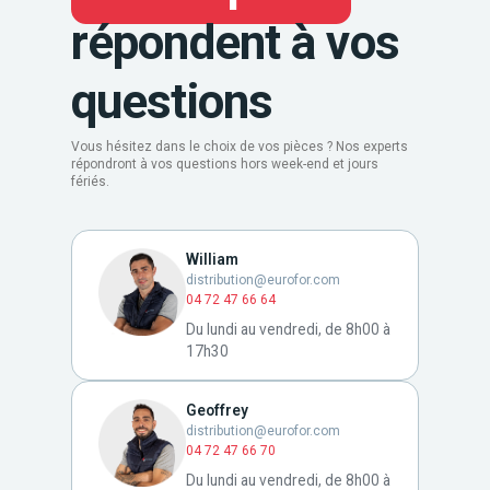
répondent à vos
questions
Vous hésitez dans le choix de vos pièces ? Nos experts
répondront à vos questions hors week-end et jours
fériés.
William
distribution@eurofor.com
04 72 47 66 64
Du lundi au vendredi, de 8h00 à
17h30
Geoffrey
distribution@eurofor.com
04 72 47 66 70
Du lundi au vendredi, de 8h00 à