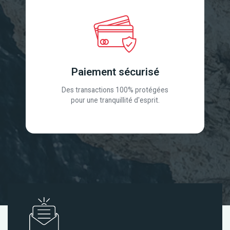
Paiement sécurisé
Des transactions 100% protégées
pour une tranquillité d'esprit.