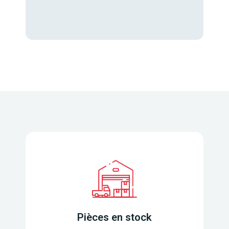
Pièces en stock