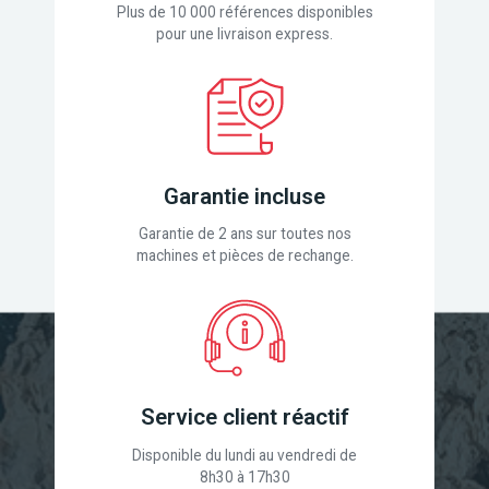
Plus de 10 000 références disponibles
pour une livraison express.
Garantie incluse
Garantie de 2 ans sur toutes nos
machines et pièces de rechange.
Service client réactif
Disponible du lundi au vendredi de
8h30 à 17h30