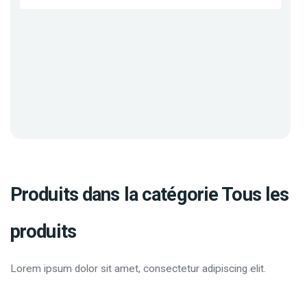
Produits dans la catégorie Tous les
produits
Lorem ipsum dolor sit amet, consectetur adipiscing elit.