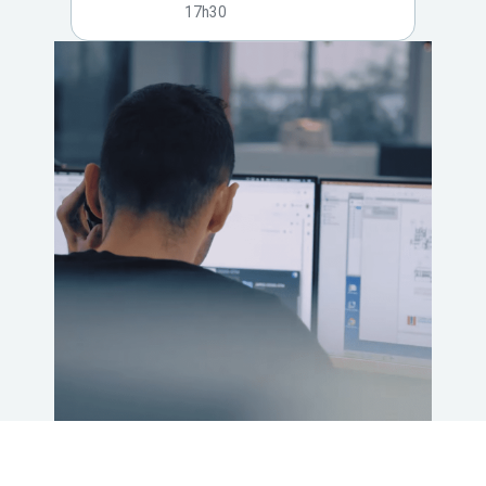
17h30