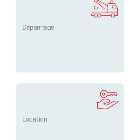
Dépannage
Location