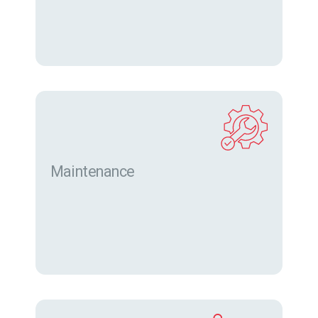
Maintenance