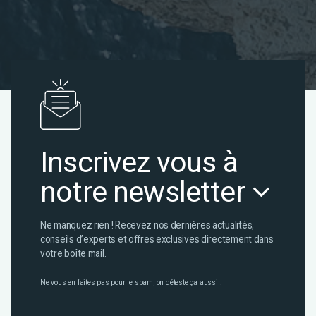
Inscrivez vous à
notre newsletter
Ne manquez rien ! Recevez nos dernières actualités,
conseils d’experts et offres exclusives directement dans
votre boîte mail.
Ne vous en faites pas pour le spam, on déteste ça aussi !