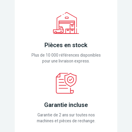
Pièces en stock
Plus de 10 000 références disponibles
pour une livraison express.
Garantie incluse
Garantie de 2 ans sur toutes nos
machines et pièces de rechange.