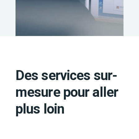
Des services sur-
mesure pour aller
plus loin