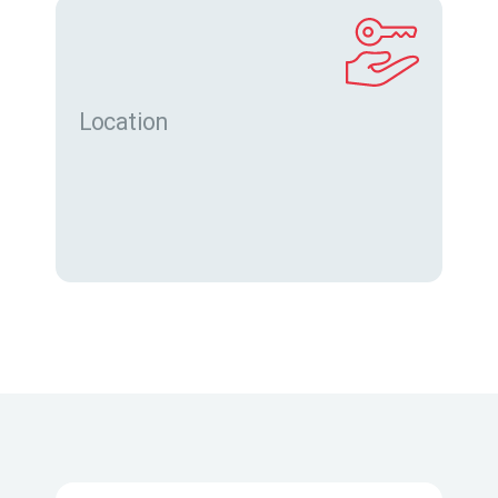
Location