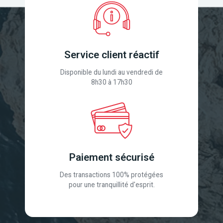
Service client réactif
Disponible du lundi au vendredi de
8h30 à 17h30
Paiement sécurisé
Des transactions 100% protégées
pour une tranquillité d'esprit.