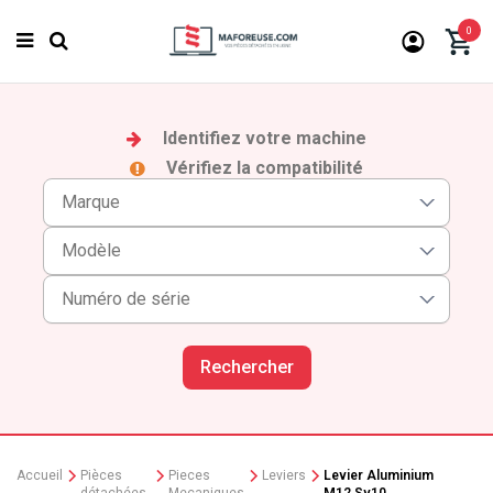
0
Identifiez votre machine
Vérifiez la compatibilité
Rechercher
Accueil
Pièces
Pieces
Leviers
Levier Aluminium