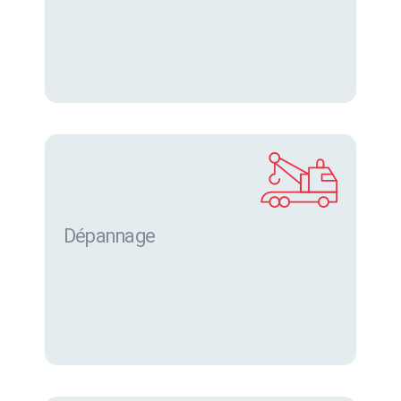
Dépannage