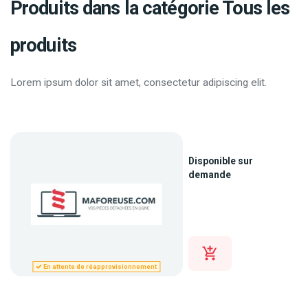
Produits dans la catégorie Tous les
produits
Lorem ipsum dolor sit amet, consectetur adipiscing elit.
Disponible sur
demande
En attente de réapprovisionnement