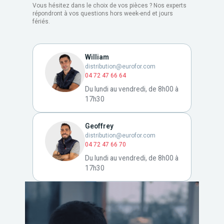
Vous hésitez dans le choix de vos pièces ? Nos experts
répondront à vos questions hors week-end et jours
fériés.
William
distribution@eurofor.com
04 72 47 66 64
Du lundi au vendredi, de 8h00 à
17h30
Geoffrey
distribution@eurofor.com
04 72 47 66 70
Du lundi au vendredi, de 8h00 à
17h30