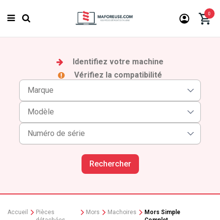
0
Identifiez votre machine
Vérifiez la compatibilité
Rechercher
Accueil
Pièces
Mors
Machoires
Mors Simple