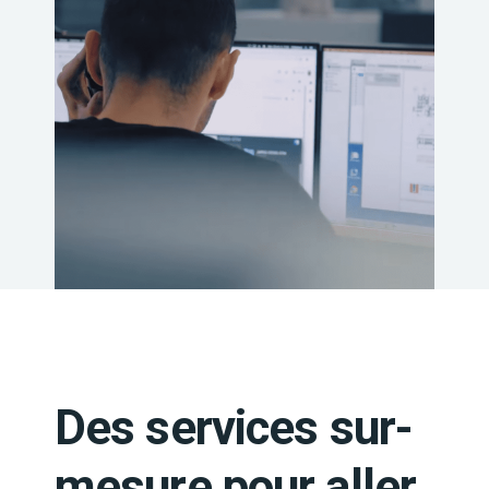
Des services sur-
mesure pour aller