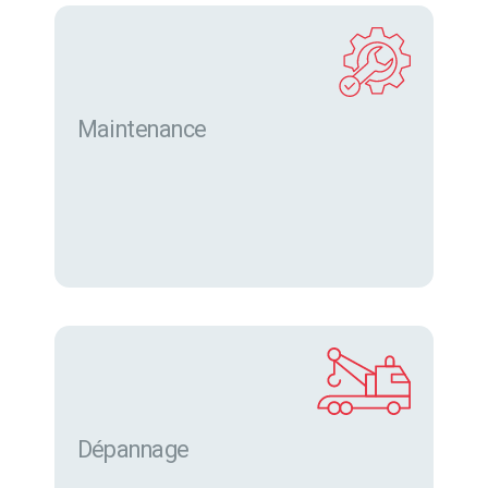
Maintenance
Dépannage