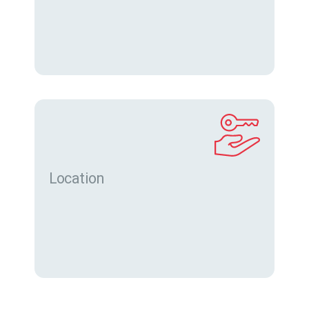
Location