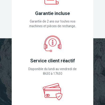
Garantie incluse
Garantie de 2 ans sur toutes nos
machines et pièces de rechange.
Service client réactif
Disponible du lundi au vendredi de
8h30 à 17h30