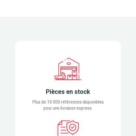
Pièces en stock
Plus de 10 000 références disponibles
pour une livraison express.