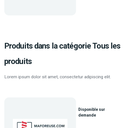
Produits dans la catégorie Tous les
produits
Lorem ipsum dolor sit amet, consectetur adipiscing elit.
Disponible sur
demande