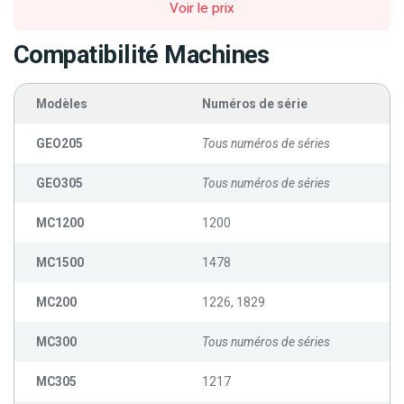
Voir le prix
Compatibilité Machines
Modèles
Numéros de série
GEO205
Tous numéros de séries
GEO305
Tous numéros de séries
MC1200
1200
MC1500
1478
MC200
1226, 1829
MC300
Tous numéros de séries
MC305
1217