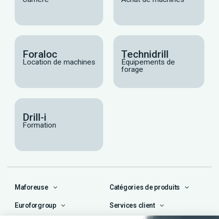
Foraloc
Technidrill
Location de machines
Équipements de
forage
Drill-i
Formation
Maforeuse
Catégories de produits
Euroforgroup
Services client