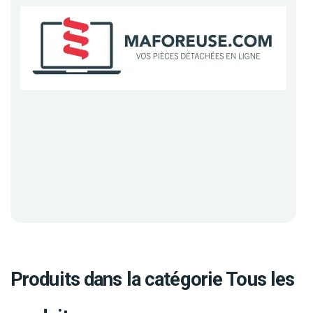
Produits dans la catégorie Tous les