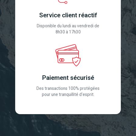
Service client réactif
Disponible du lundi au vendredi de
8h30 à 17h30
Paiement sécurisé
Des transactions 100% protégées
pour une tranquillité d'esprit.