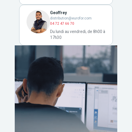
Geoffrey
distribution@eurofor.com
04 72 47 66 70
Du lundi au vendredi, de 8h00 à
17h30