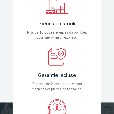
Pièces en stock
Plus de 10 000 références disponibles
pour une livraison express.
Garantie incluse
Garantie de 2 ans sur toutes nos
machines et pièces de rechange.