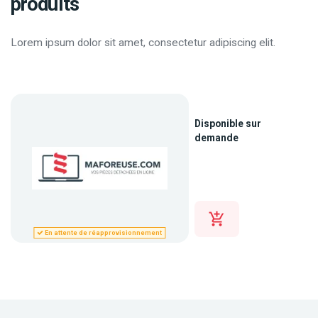
produits
Lorem ipsum dolor sit amet, consectetur adipiscing elit.
Disponible sur
demande
En attente de réapprovisionnement