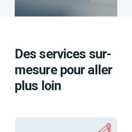
Des services sur-
mesure pour aller
plus loin