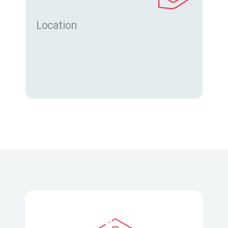
Location