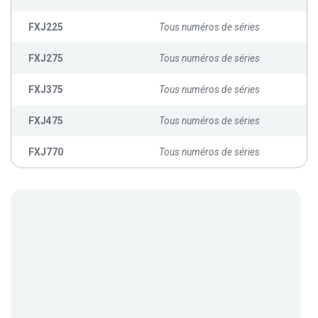
FXJ225
Tous numéros de séries
FXJ275
Tous numéros de séries
FXJ375
Tous numéros de séries
FXJ475
Tous numéros de séries
FXJ770
Tous numéros de séries