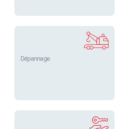
Dépannage