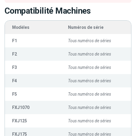
Compatibilité Machines
Modèles
Numéros de série
F1
Tous numéros de séries
F2
Tous numéros de séries
F3
Tous numéros de séries
F4
Tous numéros de séries
F5
Tous numéros de séries
FXJ1070
Tous numéros de séries
FXJ125
Tous numéros de séries
FXJ175
Tous numéros de séries