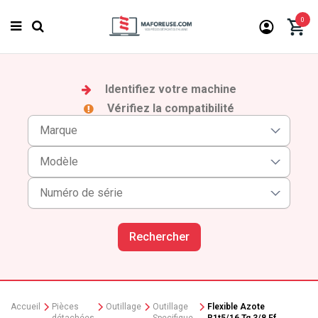
0
Identifiez votre machine
Vérifiez la compatibilité
Rechercher
Accueil
Pièces
Outillage
Outillage
Flexible Azote