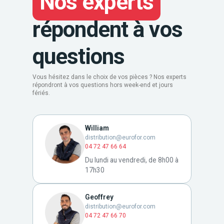
Nos experts
répondent à vos
questions
Vous hésitez dans le choix de vos pièces ? Nos experts
répondront à vos questions hors week-end et jours
fériés.
William
distribution@eurofor.com
04 72 47 66 64
Du lundi au vendredi, de 8h00 à
17h30
Geoffrey
distribution@eurofor.com
04 72 47 66 70