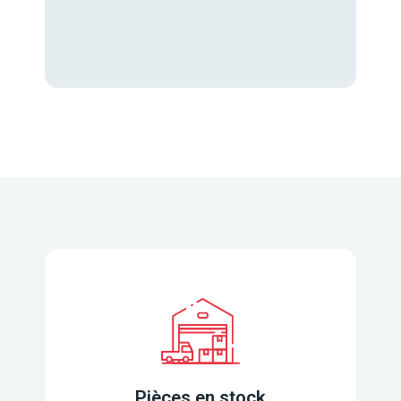
Pièces en stock