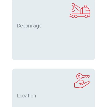
Dépannage
Location