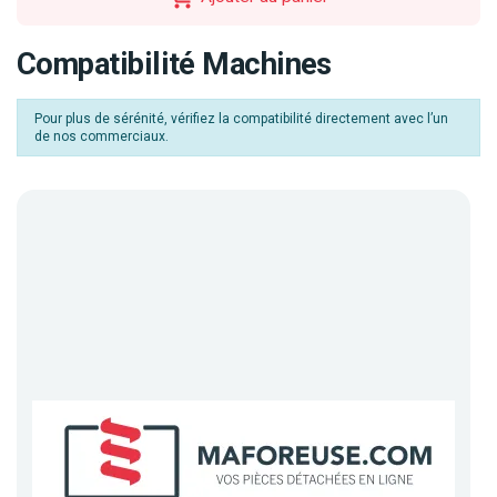
Compatibilité Machines
Pour plus de sérénité, vérifiez la compatibilité directement avec l’un
de nos commerciaux.