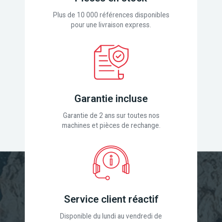
Plus de 10 000 références disponibles
pour une livraison express.
Garantie incluse
Garantie de 2 ans sur toutes nos
machines et pièces de rechange.
Service client réactif
Disponible du lundi au vendredi de