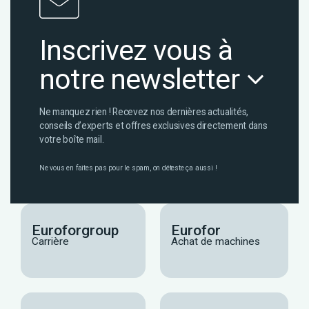
Inscrivez vous à
notre newsletter
Ne manquez rien ! Recevez nos dernières actualités,
conseils d’experts et offres exclusives directement dans
votre boîte mail.
Ne vous en faites pas pour le spam, on déteste ça aussi !
Euroforgroup
Eurofor
Carrière
Achat de machines