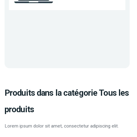
Produits dans la catégorie Tous les
produits
Lorem ipsum dolor sit amet, consectetur adipiscing elit.