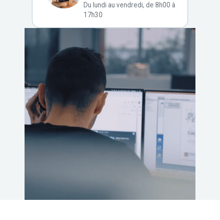
Du lundi au vendredi, de 8h00 à
17h30