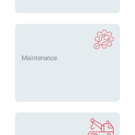
Maintenance