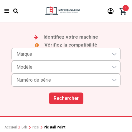
0
Identifiez votre machine
Vérifiez la compatibilité
Rechercher
Accueil
Brh
Pics
Pic Ball Point