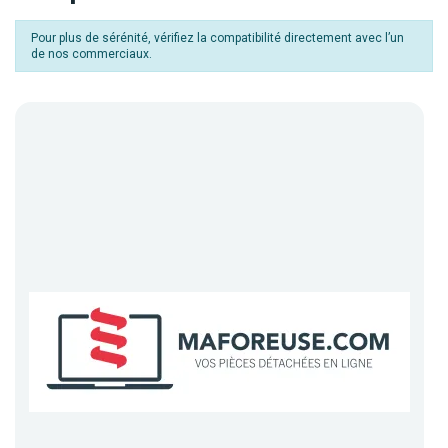
Pour plus de sérénité, vérifiez la compatibilité directement avec l’un
de nos commerciaux.