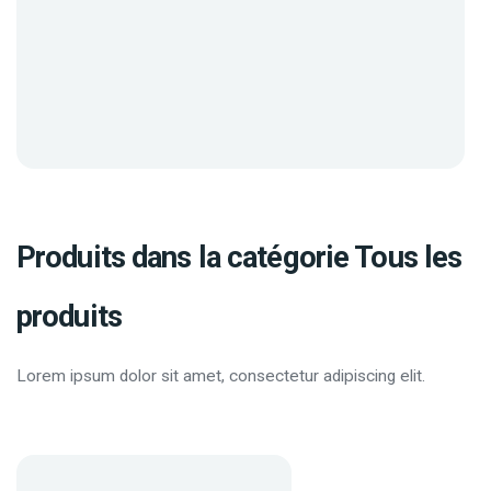
Produits dans la catégorie Tous les
produits
Lorem ipsum dolor sit amet, consectetur adipiscing elit.