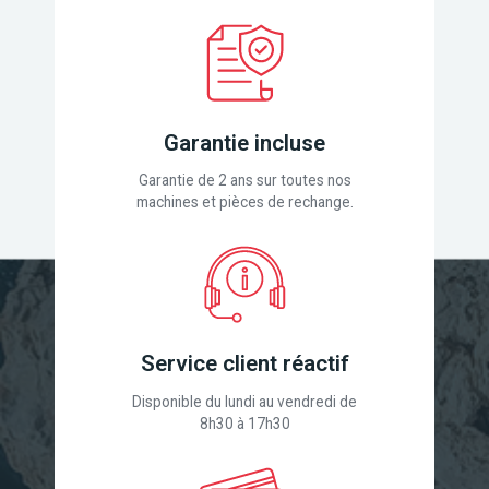
Garantie incluse
Garantie de 2 ans sur toutes nos
machines et pièces de rechange.
Service client réactif
Disponible du lundi au vendredi de
8h30 à 17h30