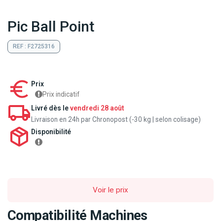
Pic Ball Point
REF : F2725316
Prix
Prix indicatif
Livré dès le
vendredi 28 août
Livraison en 24h par Chronopost (-30 kg | selon colisage)
Disponibilité
Voir le prix
Compatibilité Machines