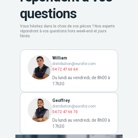
questions
Vous hésitez dans le choix de vos pièces ? Nos experts
répondront à vos questions hors week-end et jours
fériés.
William
distribution@eurofor.com
04 72 47 66 64
Du lundi au vendredi, de 8h00 à
17h30
Geoffrey
distribution@eurofor.com
04 72 47 66 70
Du lundi au vendredi, de 8h00 à
17h30