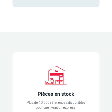
Pièces en stock
Plus de 10 000 références disponibles
pour une livraison express.