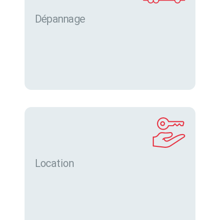
Dépannage
Location