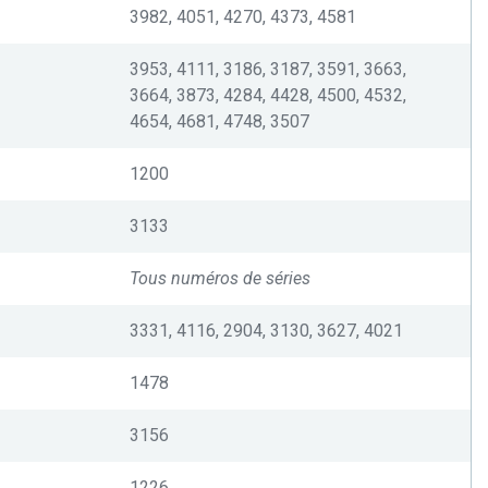
3982, 4051, 4270, 4373, 4581
3953, 4111, 3186, 3187, 3591, 3663,
3664, 3873, 4284, 4428, 4500, 4532,
4654, 4681, 4748, 3507
1200
3133
Tous numéros de séries
3331, 4116, 2904, 3130, 3627, 4021
1478
3156
1226