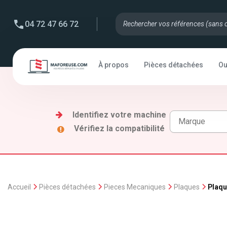
04 72 47 66 72
À propos
Pièces détachées
Ou
Identifiez votre machine
Vérifiez la compatibilité
Accueil
Pièces détachées
Pieces Mecaniques
Plaques
Plaqu