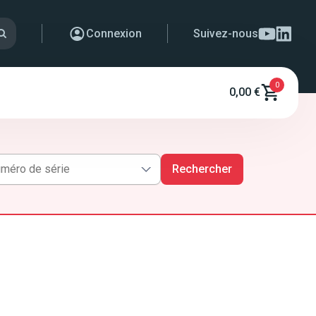
Connexion
Suivez-nous
0
0,00 €
Rechercher