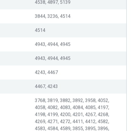
4538, 4897, 5139
3844, 3236, 4514
4514
4943, 4944, 4945
4943, 4944, 4945
4243, 4467
4467, 4243
3768, 3819, 3882, 3892, 3958, 4052,
4058, 4082, 4083, 4084, 4085, 4197,
4198, 4199, 4200, 4201, 4267, 4268,
4269, 4271, 4272, 4411, 4412, 4582,
4583, 4584, 4589, 3855, 3895, 3896,