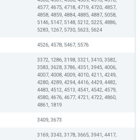
4577, 4675, 4718, 4719, 4720, 4857,
4858, 4859, 4884, 4885, 4887, 5058,
5146, 5147, 5148, 5212, 5225, 4886,
5283, 1267, 5730, 5623, 5624
4526, 4578, 5467, 5576
3372, 1286, 3198, 3321, 3410, 3582,
3583, 3628, 3786, 4351, 3945, 4006,
4007, 4008, 4009, 4010, 4211, 4249,
4280, 4289, 4294, 4416, 4429, 4482,
4483, 4512, 4513, 4541, 4542, 4579,
4580, 4676, 4677, 4721, 4722, 4860,
4861, 1819
3409, 3673
3169, 3343, 3178, 3665, 3941, 4417,