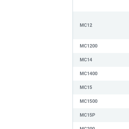
MC12
MC1200
MC14
MC1400
MC15
MC1500
MC15P
MC200