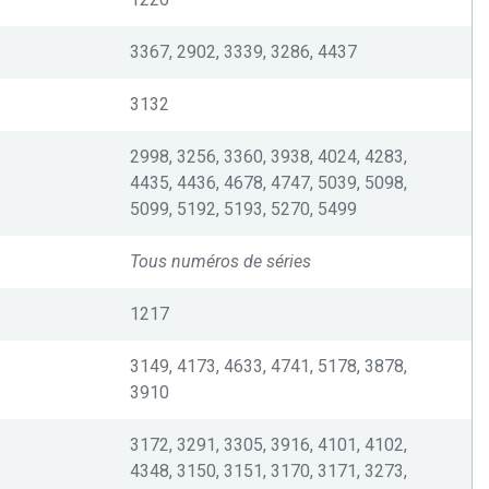
3367, 2902, 3339, 3286, 4437
3132
2998, 3256, 3360, 3938, 4024, 4283,
4435, 4436, 4678, 4747, 5039, 5098,
5099, 5192, 5193, 5270, 5499
Tous numéros de séries
1217
3149, 4173, 4633, 4741, 5178, 3878,
3910
3172, 3291, 3305, 3916, 4101, 4102,
4348, 3150, 3151, 3170, 3171, 3273,