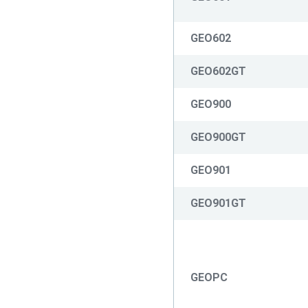
GEO602
GEO602GT
GEO900
GEO900GT
GEO901
GEO901GT
GEOPC