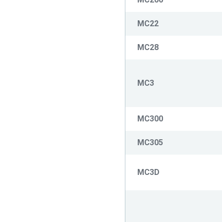
MC22
MC28
MC3
MC300
MC305
MC3D