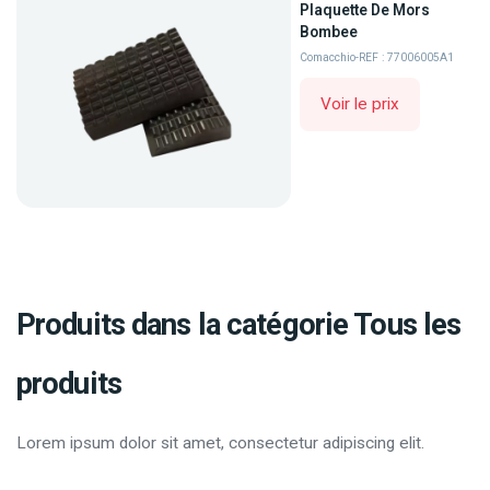
Plaquette De Mors
Bombee
Comacchio
-
REF : 77006005A1
Voir le prix
Produits dans la catégorie Tous les
produits
Lorem ipsum dolor sit amet, consectetur adipiscing elit.