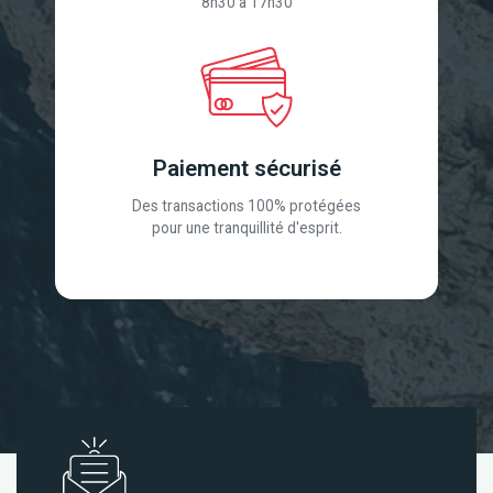
8h30 à 17h30
Paiement sécurisé
Des transactions 100% protégées
pour une tranquillité d'esprit.