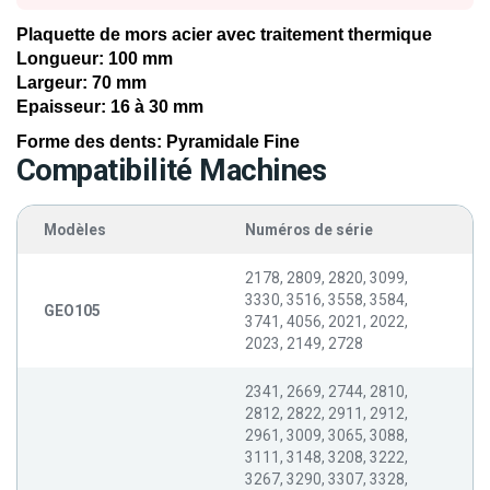
Plaquette de mors acier avec traitement thermique
Longueur: 100 mm
Largeur: 70 mm
Epaisseur: 16 à 30 mm
Forme des dents: Pyramidale Fine
Compatibilité Machines
Modèles
Numéros de série
2178, 2809, 2820, 3099,
3330, 3516, 3558, 3584,
GEO105
3741, 4056, 2021, 2022,
2023, 2149, 2728
2341, 2669, 2744, 2810,
2812, 2822, 2911, 2912,
2961, 3009, 3065, 3088,
3111, 3148, 3208, 3222,
3267, 3290, 3307, 3328,