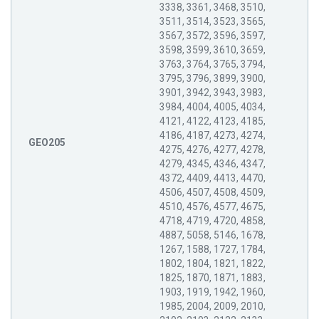
3338, 3361, 3468, 3510,
3511, 3514, 3523, 3565,
3567, 3572, 3596, 3597,
3598, 3599, 3610, 3659,
3763, 3764, 3765, 3794,
3795, 3796, 3899, 3900,
3901, 3942, 3943, 3983,
3984, 4004, 4005, 4034,
4121, 4122, 4123, 4185,
4186, 4187, 4273, 4274,
GEO205
4275, 4276, 4277, 4278,
4279, 4345, 4346, 4347,
4372, 4409, 4413, 4470,
4506, 4507, 4508, 4509,
4510, 4576, 4577, 4675,
4718, 4719, 4720, 4858,
4887, 5058, 5146, 1678,
1267, 1588, 1727, 1784,
1802, 1804, 1821, 1822,
1825, 1870, 1871, 1883,
1903, 1919, 1942, 1960,
1985, 2004, 2009, 2010,