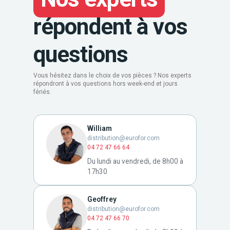
répondent à vos
questions
Vous hésitez dans le choix de vos pièces ? Nos experts
répondront à vos questions hors week-end et jours
fériés.
William
distribution@eurofor.com
04 72 47 66 64
Du lundi au vendredi, de 8h00 à
17h30
Geoffrey
distribution@eurofor.com
04 72 47 66 70