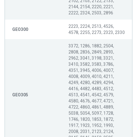
2102, 2103, 2122, 2133,
2144, 2154, 2220, 2221,
2222, 2324, 2503, 2896
2223, 2224, 2513, 4526,
GEO300
4578, 2255, 2273, 2323, 2330
3372, 1286, 1882, 2504,
2808, 2836, 2849, 2893,
2962, 3041, 3198, 3321,
3410, 3582, 3583, 3786,
4351, 3945, 4006, 4007,
4008, 4009, 4010, 4211,
4249, 4280, 4289, 4294,
4416, 4482, 4483, 4512,
GEO305
4513, 4541, 4542, 4579,
4580, 4676, 4677, 4721,
4722, 4860, 4861, 4889,
5038, 5054, 5097, 1728,
1746, 1820, 1853, 1872,
1917, 1923, 1952, 1993,
2008, 2031, 2123, 2124,