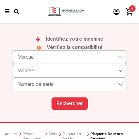
0
Identifiez votre machine
Vérifiez la compatibilité
Rechercher
Accueil
Pièces
Mors
Plaquettes
Plaquette De Mors