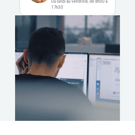
Du lundi au vendredi, de 8h00 à
17h30