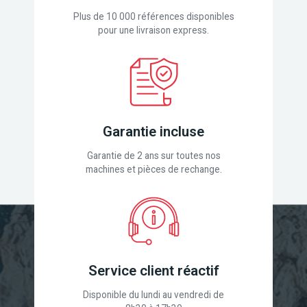
Plus de 10 000 références disponibles
pour une livraison express.
Garantie incluse
Garantie de 2 ans sur toutes nos
machines et pièces de rechange.
Service client réactif
Disponible du lundi au vendredi de