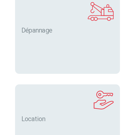
Dépannage
Location