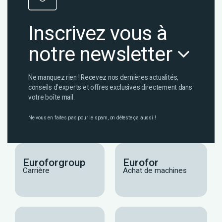
Inscrivez vous à
notre newsletter
Ne manquez rien ! Recevez nos dernières actualités,
conseils d’experts et offres exclusives directement dans
votre boîte mail.
Ne vous en faites pas pour le spam, on déteste ça aussi !
Euroforgroup
Eurofor
Carrière
Achat de machines