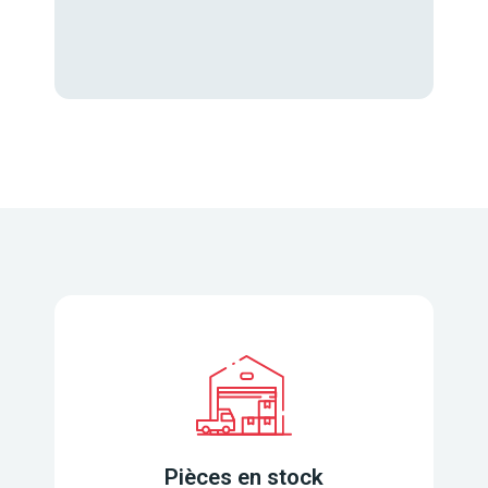
Pièces en stock