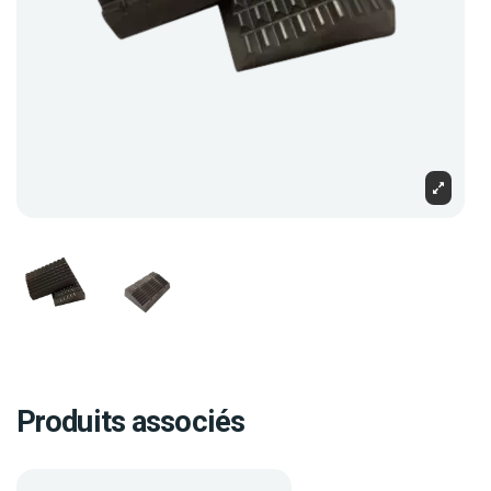
Produits associés