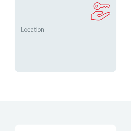
Location