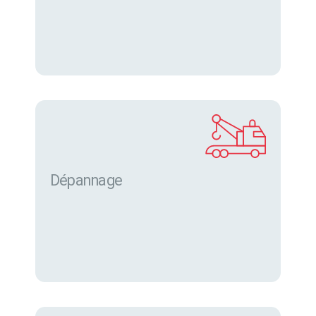
Dépannage