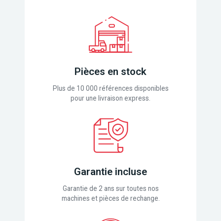
Pièces en stock
Plus de 10 000 références disponibles
pour une livraison express.
Garantie incluse
Garantie de 2 ans sur toutes nos
machines et pièces de rechange.