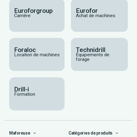
Euroforgroup
Eurofor
Carrière
Achat de machines
Foraloc
Technidrill
Location de machines
Équipements de
forage
Drill-i
Formation
Maforeuse
Catégories de produits