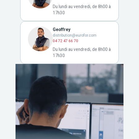
Du lundi au vendredi, de 8h00 à
17h30
Geoffrey
distribution@eurofor.com
04 72 47 66 70
Du lundi au vendredi, de 8h00 à
17h30