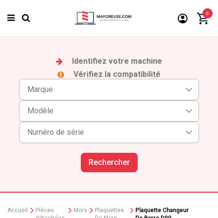
0
Identifiez votre machine
Vérifiez la compatibilité
Rechercher
Accueil
Pièces
Mors
Plaquettes
Plaquette Changeur