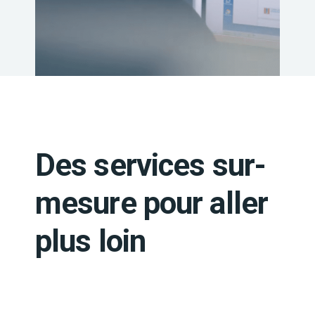
Des services sur-
mesure pour aller
plus loin