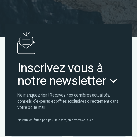
Inscrivez vous à
notre newsletter
Ne manquez rien ! Recevez nos dernières actualités,
conseils d’experts et offres exclusives directement dans
votre boîte mail.
Ne vous en faites pas pour le spam, on déteste ça aussi !