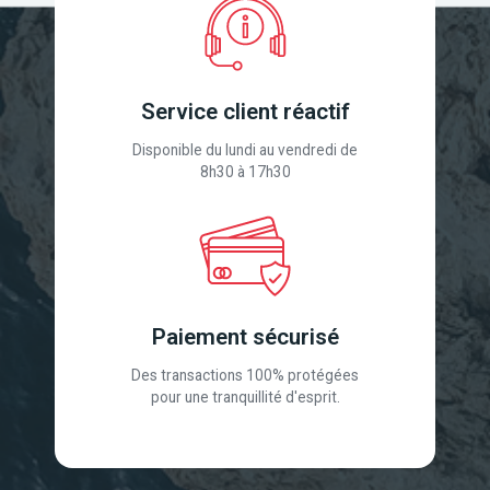
Service client réactif
Disponible du lundi au vendredi de
8h30 à 17h30
Paiement sécurisé
Des transactions 100% protégées
pour une tranquillité d'esprit.