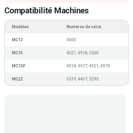
Compatibilité Machines
Modèles
Numéros de série
MC12
4500
MC15
4021, 4918, 5500
MC15P
4918, 4977, 4921, 4979
MC22
3339, 4437, 5295