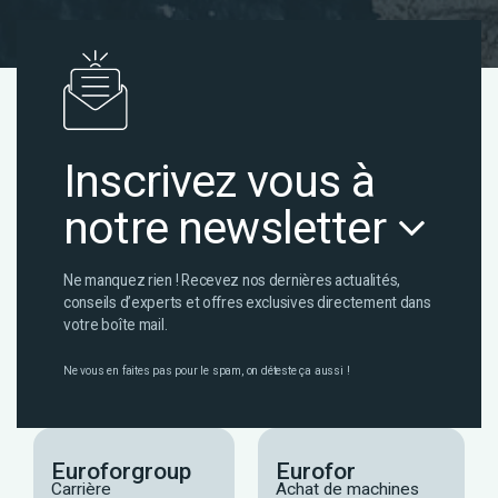
Inscrivez vous à
notre newsletter
Ne manquez rien ! Recevez nos dernières actualités,
conseils d’experts et offres exclusives directement dans
votre boîte mail.
Ne vous en faites pas pour le spam, on déteste ça aussi !
Euroforgroup
Eurofor
Carrière
Achat de machines