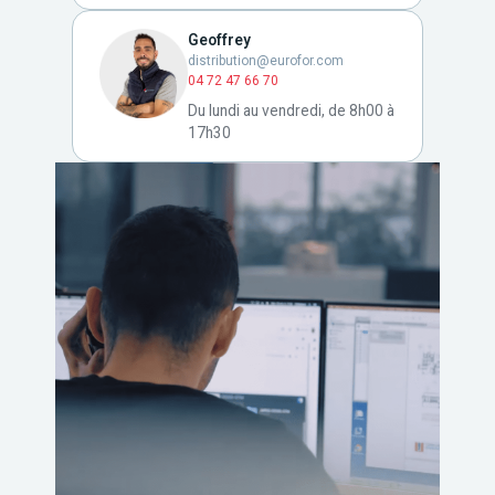
Geoffrey
distribution@eurofor.com
04 72 47 66 70
Du lundi au vendredi, de 8h00 à
17h30