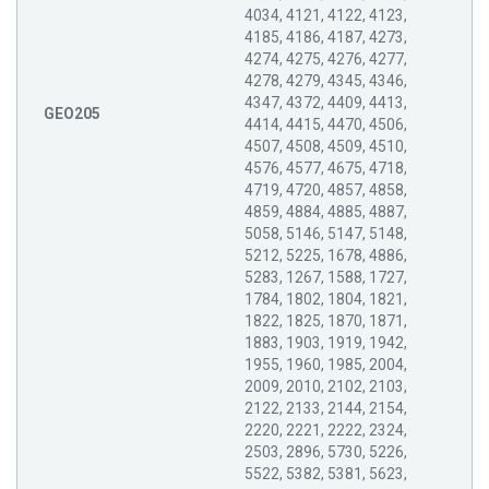
4034, 4121, 4122, 4123,
4185, 4186, 4187, 4273,
4274, 4275, 4276, 4277,
4278, 4279, 4345, 4346,
4347, 4372, 4409, 4413,
GEO205
4414, 4415, 4470, 4506,
4507, 4508, 4509, 4510,
4576, 4577, 4675, 4718,
4719, 4720, 4857, 4858,
4859, 4884, 4885, 4887,
5058, 5146, 5147, 5148,
5212, 5225, 1678, 4886,
5283, 1267, 1588, 1727,
1784, 1802, 1804, 1821,
1822, 1825, 1870, 1871,
1883, 1903, 1919, 1942,
1955, 1960, 1985, 2004,
2009, 2010, 2102, 2103,
2122, 2133, 2144, 2154,
2220, 2221, 2222, 2324,
2503, 2896, 5730, 5226,
5522, 5382, 5381, 5623,