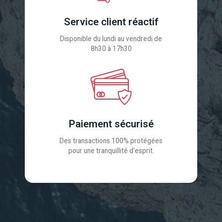
Service client réactif
Disponible du lundi au vendredi de
8h30 à 17h30
Paiement sécurisé
Des transactions 100% protégées
pour une tranquillité d'esprit.