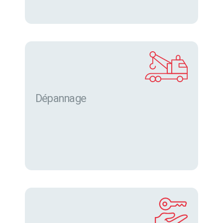
Dépannage