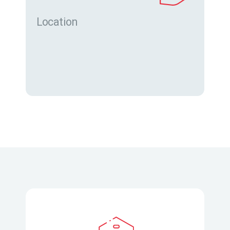
Location