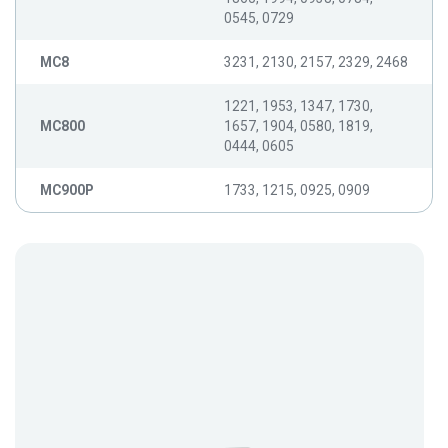
0545, 0729
MC8
3231, 2130, 2157, 2329, 2468
1221, 1953, 1347, 1730,
MC800
1657, 1904, 0580, 1819,
0444, 0605
MC900P
1733, 1215, 0925, 0909