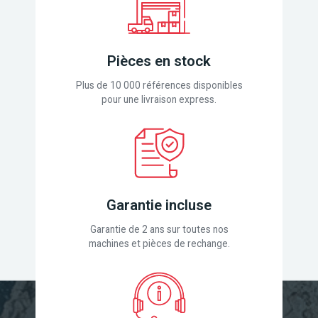
Pièces en stock
Plus de 10 000 références disponibles
pour une livraison express.
Garantie incluse
Garantie de 2 ans sur toutes nos
machines et pièces de rechange.