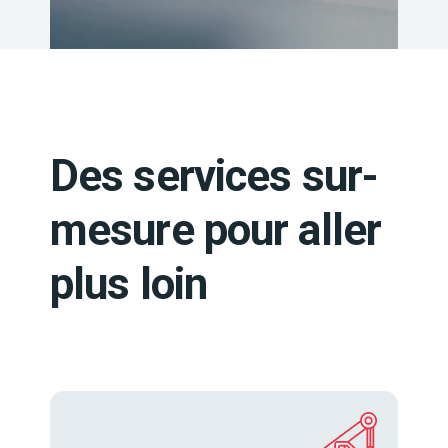
Des services sur-
mesure pour aller
plus loin