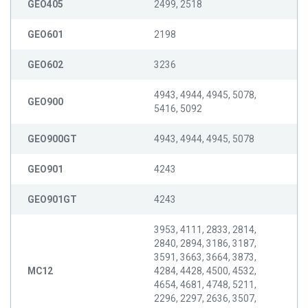
GEO405
2499, 2518
GEO601
2198
GEO602
3236
4943, 4944, 4945, 5078,
GEO900
5416, 5092
GEO900GT
4943, 4944, 4945, 5078
GEO901
4243
GEO901GT
4243
3953, 4111, 2833, 2814,
2840, 2894, 3186, 3187,
3591, 3663, 3664, 3873,
MC12
4284, 4428, 4500, 4532,
4654, 4681, 4748, 5211,
2296, 2297, 2636, 3507,