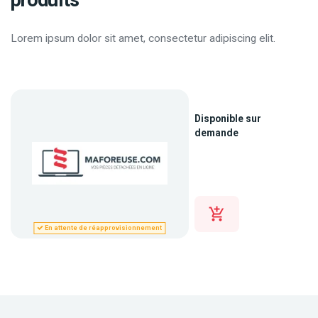
Lorem ipsum dolor sit amet, consectetur adipiscing elit.
Disponible sur
demande
En attente de réapprovisionnement