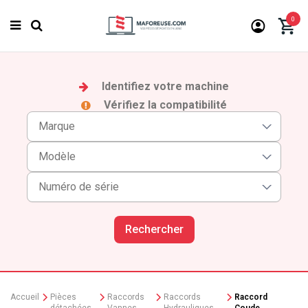
0
Identifiez votre machine
Vérifiez la compatibilité
Rechercher
Accueil
Pièces
Raccords
Raccords
Raccord