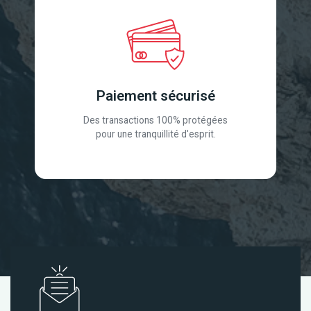
Paiement sécurisé
Des transactions 100% protégées
pour une tranquillité d'esprit.