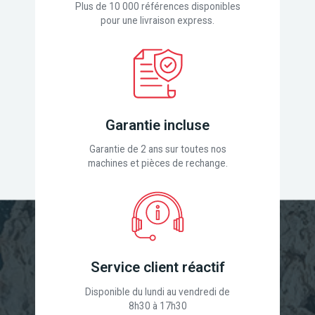
Plus de 10 000 références disponibles
pour une livraison express.
Garantie incluse
Garantie de 2 ans sur toutes nos
machines et pièces de rechange.
Service client réactif
Disponible du lundi au vendredi de
8h30 à 17h30