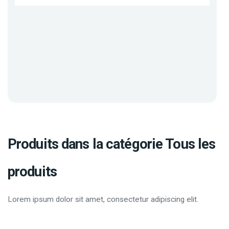
Produits dans la catégorie Tous les
produits
Lorem ipsum dolor sit amet, consectetur adipiscing elit.