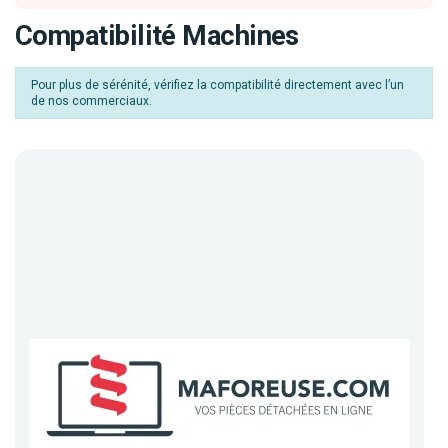
Compatibilité Machines
Pour plus de sérénité, vérifiez la compatibilité directement avec l’un
de nos commerciaux.