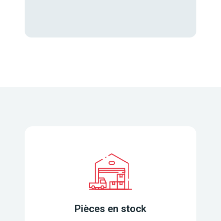
Pièces en stock