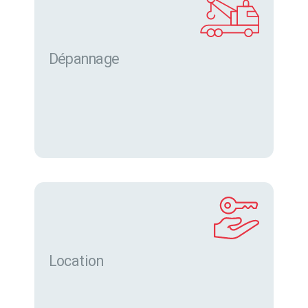
Dépannage
Location