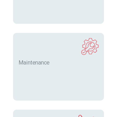
Maintenance