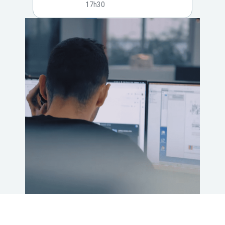
17h30