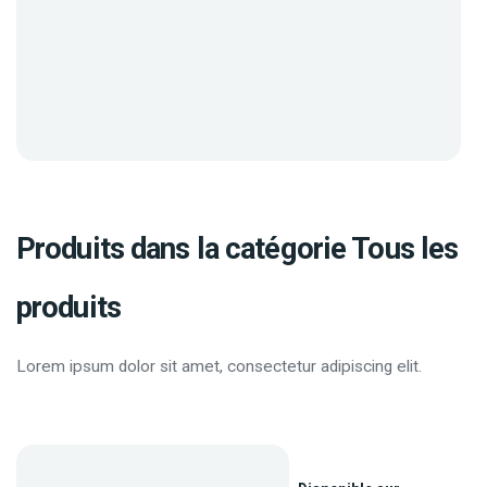
Produits dans la catégorie Tous les
produits
Lorem ipsum dolor sit amet, consectetur adipiscing elit.