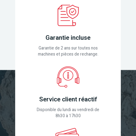
Garantie incluse
Garantie de 2 ans sur toutes nos
machines et pièces de rechange.
Service client réactif
Disponible du lundi au vendredi de
8h30 à 17h30