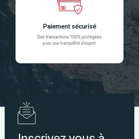
Paiement sécurisé
Des transactions 100% protégées
pour une tranquillité d'esprit.
Inscrivez vous à