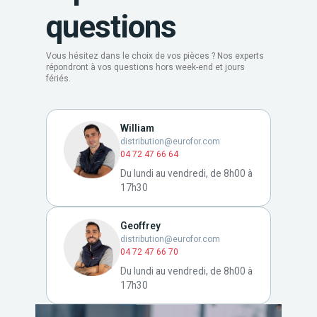
questions
Vous hésitez dans le choix de vos pièces ? Nos experts
répondront à vos questions hors week-end et jours
fériés.
William
distribution@eurofor.com
04 72 47 66 64
Du lundi au vendredi, de 8h00 à
17h30
Geoffrey
distribution@eurofor.com
04 72 47 66 70
Du lundi au vendredi, de 8h00 à
17h30