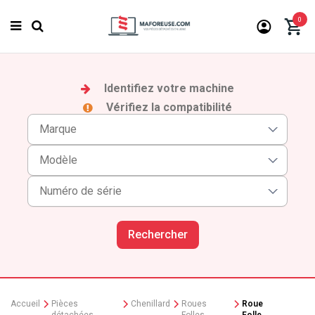
0
Identifiez votre machine
Vérifiez la compatibilité
Rechercher
Accueil
Pièces
Chenillard
Roues
Roue