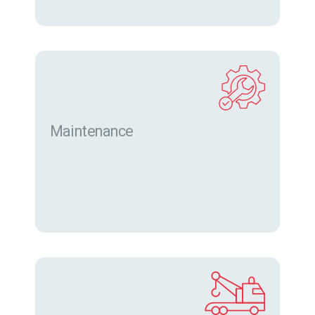
Maintenance