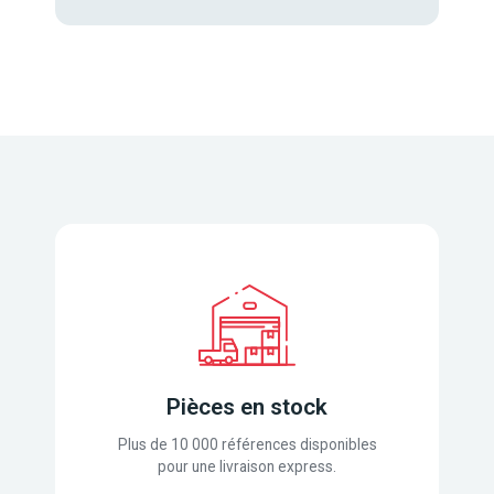
Pièces en stock
Plus de 10 000 références disponibles
pour une livraison express.