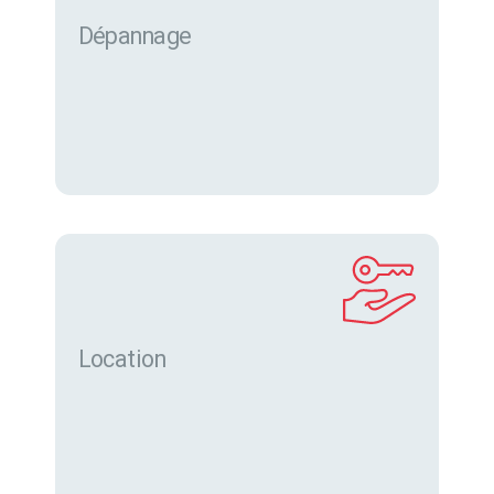
Dépannage
Location