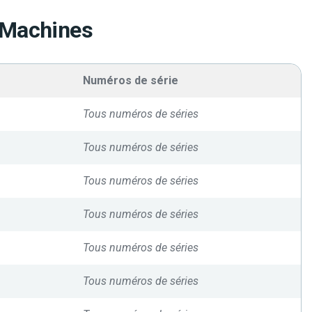
 Machines
Numéros de série
Tous numéros de séries
Tous numéros de séries
Tous numéros de séries
Tous numéros de séries
Tous numéros de séries
Tous numéros de séries