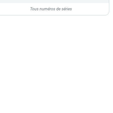
Tous numéros de séries