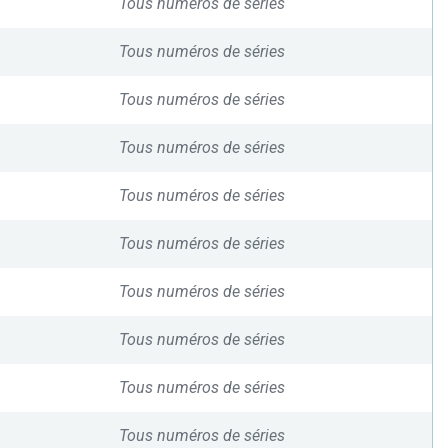
Tous numéros de séries
Tous numéros de séries
Tous numéros de séries
Tous numéros de séries
Tous numéros de séries
Tous numéros de séries
Tous numéros de séries
Tous numéros de séries
Tous numéros de séries
Tous numéros de séries