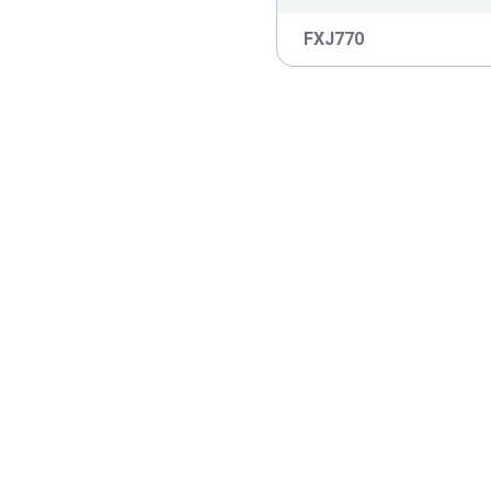
FXJ770