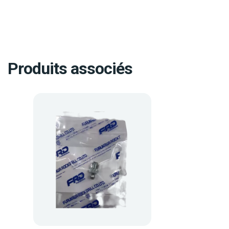
Produits associés