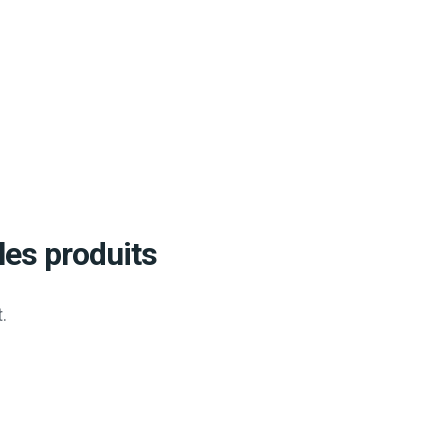
les produits
.