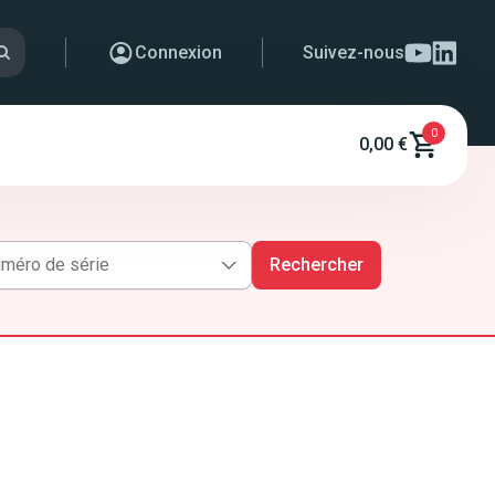
Connexion
Suivez-nous
0
0,00 €
Rechercher