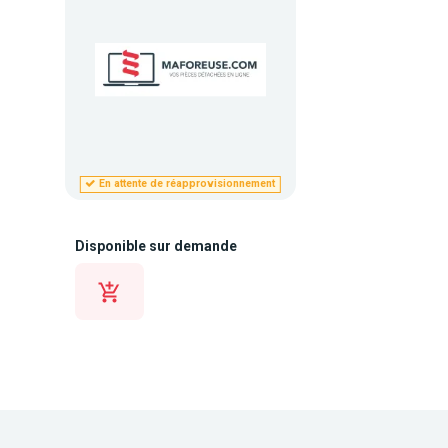
En attente de réapprovisionnement
Disponible sur demande