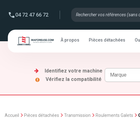
04 72 47 66 72
À propos
Pièces détachées
Ou
Identifiez votre machine
Vérifiez la compatibilité
Accueil
Pièces détachées
Transmission
Roulements Galets