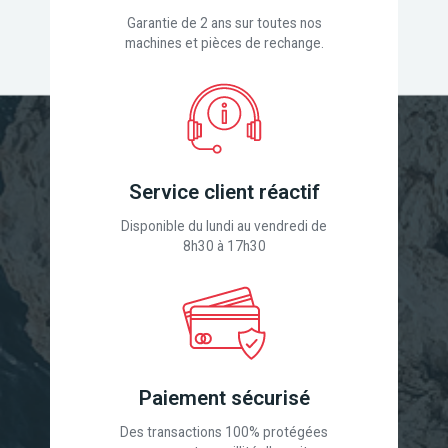
Garantie de 2 ans sur toutes nos
machines et pièces de rechange.
Service client réactif
Disponible du lundi au vendredi de
8h30 à 17h30
Paiement sécurisé
Des transactions 100% protégées