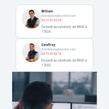
William
distribution@eurofor.com
04 72 47 66 64
Du lundi au vendredi, de 8h00 à
17h30
Geoffrey
distribution@eurofor.com
04 72 47 66 70
Du lundi au vendredi, de 8h00 à
17h30