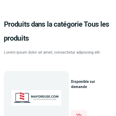
Produits dans la catégorie Tous les
produits
Lorem ipsum dolor sit amet, consectetur adipiscing elit.
Disponible sur
demande