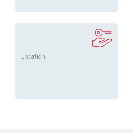
Location