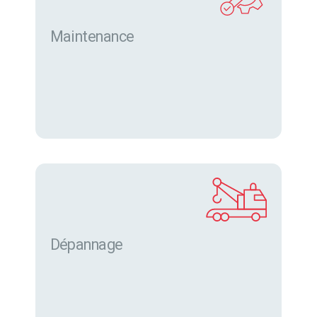
Maintenance
Dépannage