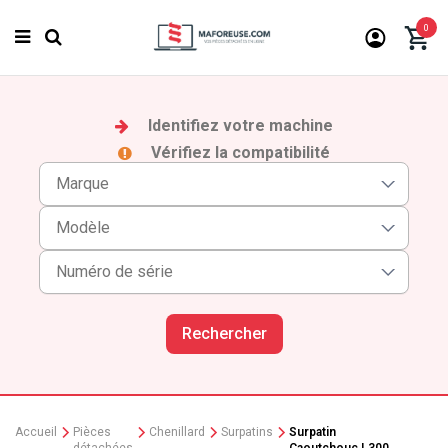
0
Identifiez votre machine
Vérifiez la compatibilité
Rechercher
Accueil
Pièces
Chenillard
Surpatins
Surpatin