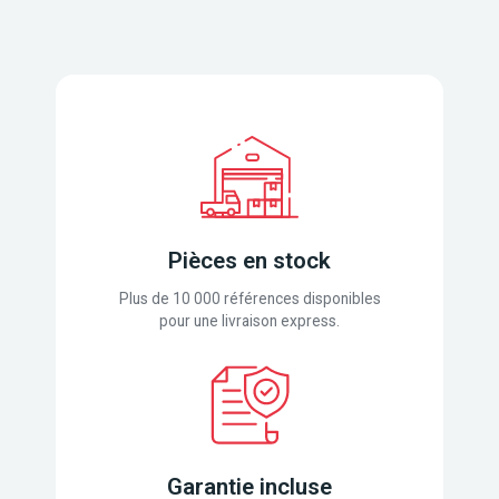
Pièces en stock
Plus de 10 000 références disponibles
pour une livraison express.
Garantie incluse