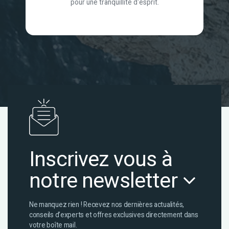
pour une tranquillité d'esprit.
Inscrivez vous à
notre newsletter
Ne manquez rien ! Recevez nos dernières actualités,
conseils d’experts et offres exclusives directement dans
votre boîte mail.