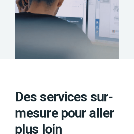
Des services sur-
mesure pour aller
plus loin