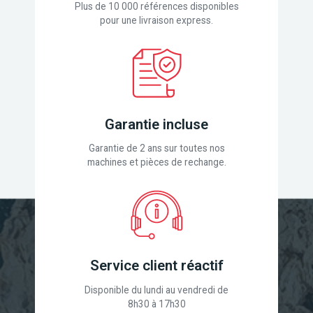
Plus de 10 000 références disponibles
pour une livraison express.
Garantie incluse
Garantie de 2 ans sur toutes nos
machines et pièces de rechange.
Service client réactif
Disponible du lundi au vendredi de
8h30 à 17h30