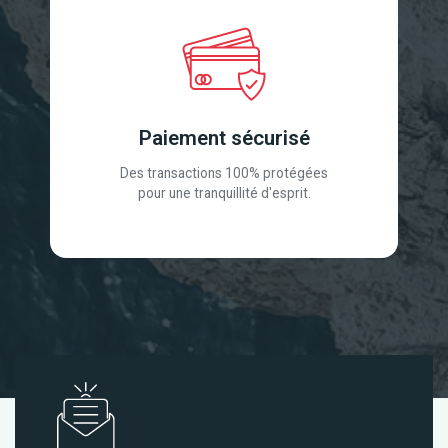
Paiement sécurisé
Des transactions 100% protégées
pour une tranquillité d'esprit.