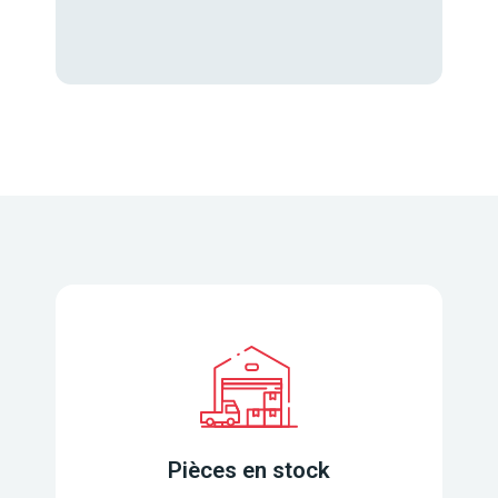
Pièces en stock