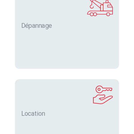
Dépannage
Location