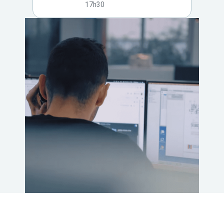
17h30