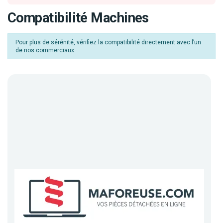
Compatibilité Machines
Pour plus de sérénité, vérifiez la compatibilité directement avec l’un
de nos commerciaux.