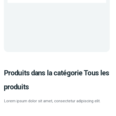
Produits dans la catégorie Tous les
produits
Lorem ipsum dolor sit amet, consectetur adipiscing elit.