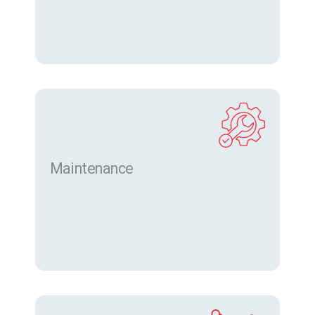
Maintenance