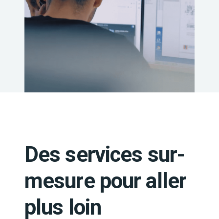
Des services sur-
mesure pour aller
plus loin