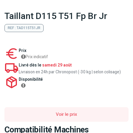
Taillant D115 T51 Fp Br Jr
REF : TAD115T51JR
Prix
Prix indicatif
Livré dès le
samedi 29 août
Livraison en 24h par Chronopost (-30 kg | selon colisage)
Disponibilité
Voir le prix
Compatibilité Machines