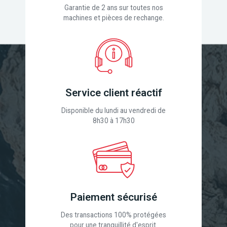
Garantie de 2 ans sur toutes nos
machines et pièces de rechange.
Service client réactif
Disponible du lundi au vendredi de
8h30 à 17h30
Paiement sécurisé
Des transactions 100% protégées
pour une tranquillité d'esprit.