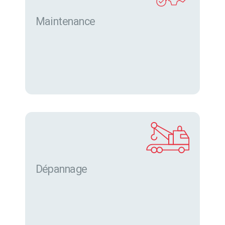
Maintenance
Dépannage