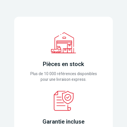
Pièces en stock
Plus de 10 000 références disponibles
pour une livraison express.
Garantie incluse