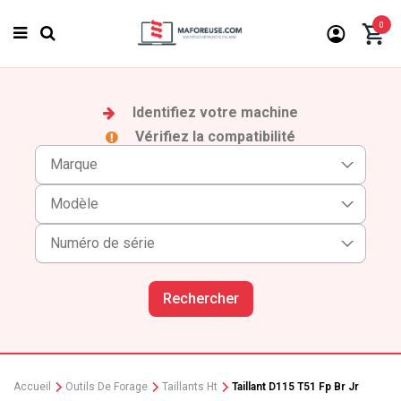
0
Identifiez votre machine
Vérifiez la compatibilité
Rechercher
Accueil
Outils De Forage
Taillants Ht
Taillant D115 T51 Fp Br Jr