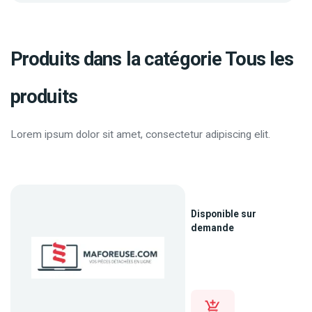
Produits dans la catégorie Tous les
produits
Lorem ipsum dolor sit amet, consectetur adipiscing elit.
Disponible sur
demande