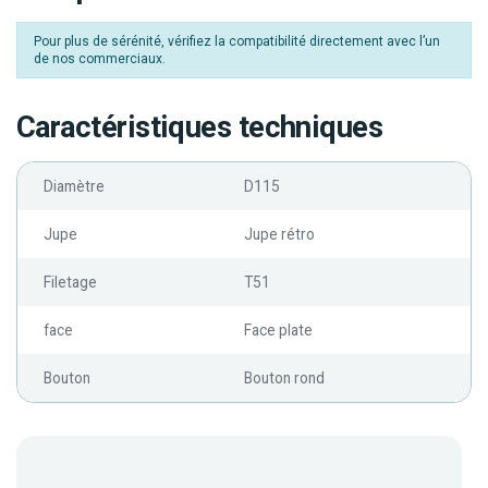
Pour plus de sérénité, vérifiez la compatibilité directement avec l’un
de nos commerciaux.
Caractéristiques techniques
Diamètre
D115
Jupe
Jupe rétro
Filetage
T51
face
Face plate
Bouton
Bouton rond