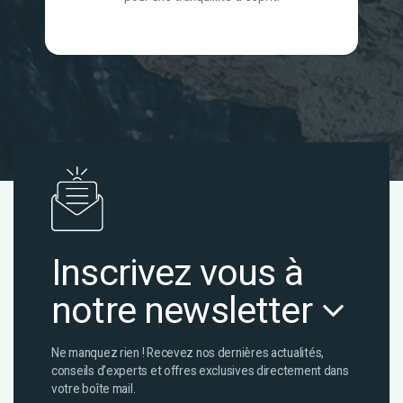
Inscrivez vous à
notre newsletter
Ne manquez rien ! Recevez nos dernières actualités,
conseils d’experts et offres exclusives directement dans
votre boîte mail.