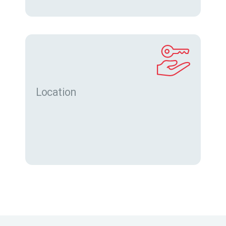
Location