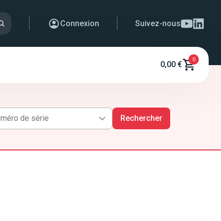
Connexion
Suivez-nous
0
0,00 €
Rechercher