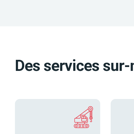
Des services sur-