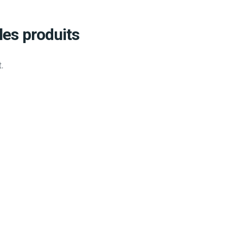
les produits
.