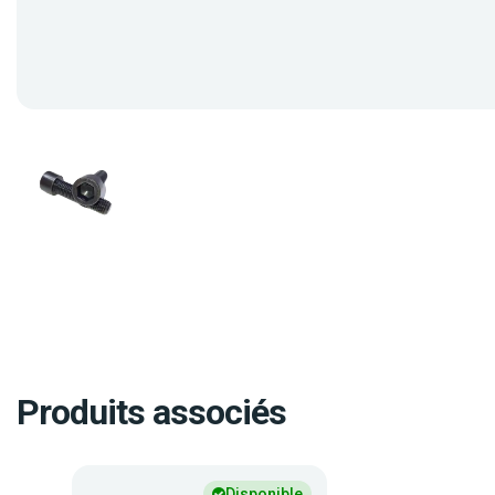
Produits associés
Disponible