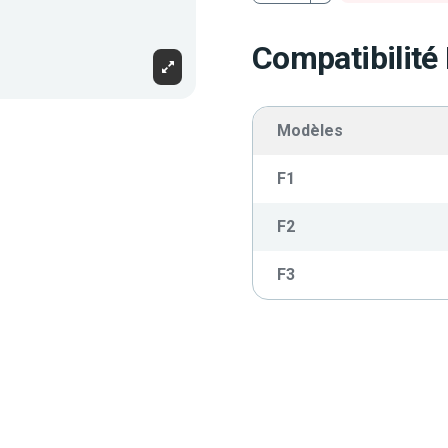
Compatibilité
Modèles
F1
F2
F3