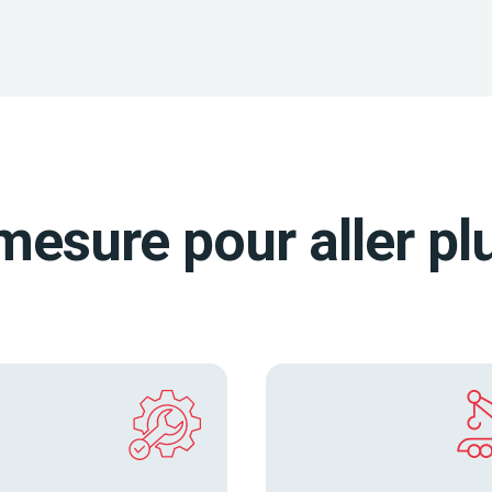
mesure pour aller plu