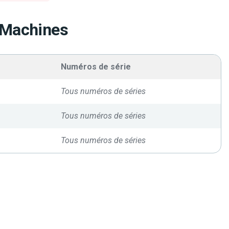
 Machines
Numéros de série
Tous numéros de séries
Tous numéros de séries
Tous numéros de séries