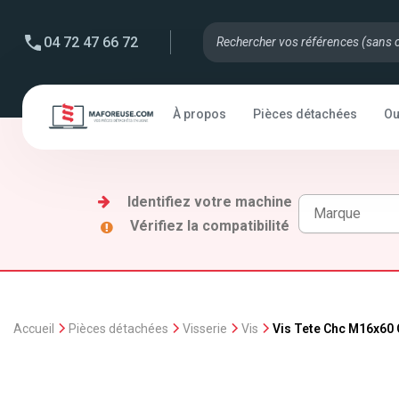
04 72 47 66 72
À propos
Pièces détachées
Ou
Identifiez votre machine
Vérifiez la compatibilité
Accueil
Pièces détachées
Visserie
Vis
Vis Tete Chc M16x60 