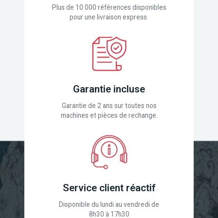
Plus de 10 000 références disponibles
pour une livraison express.
Garantie incluse
Garantie de 2 ans sur toutes nos
machines et pièces de rechange.
Service client réactif
Disponible du lundi au vendredi de
8h30 à 17h30