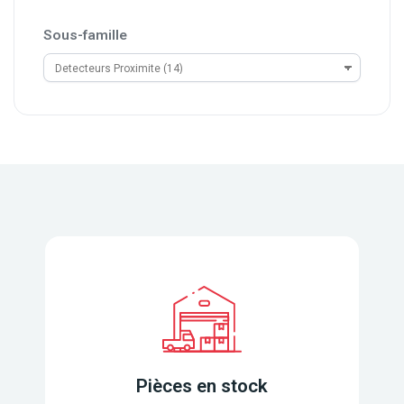
Sous-famille
Pièces en stock