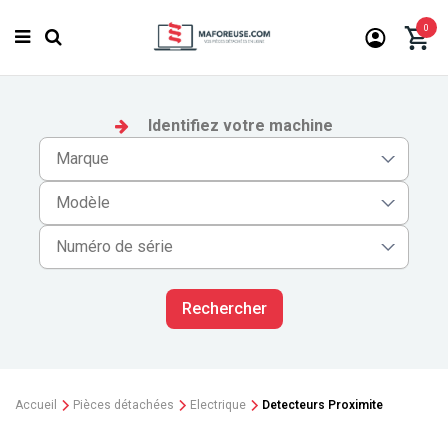
0
Identifiez votre machine
Rechercher
Accueil
Pièces détachées
Electrique
Detecteurs Proximite