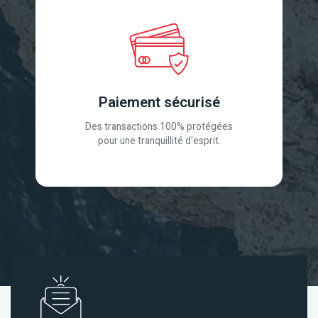
Paiement sécurisé
Des transactions 100% protégées
pour une tranquillité d'esprit.