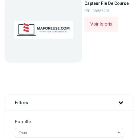
Capteur Fin De Course
REF : 066555006
Voir le prix
Filtres
Famille