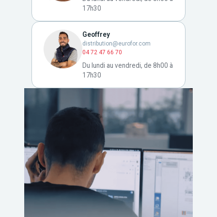
17h30
Geoffrey
distribution@eurofor.com
04 72 47 66 70
Du lundi au vendredi, de 8h00 à
17h30