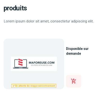
produits
Lorem ipsum dolor sit amet, consectetur adipiscing elit.
Disponible sur
demande
En attente de réapprovisionnement