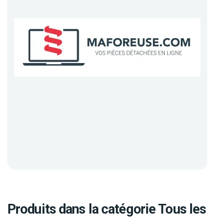
Produits dans la catégorie Tous les