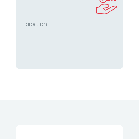
Location