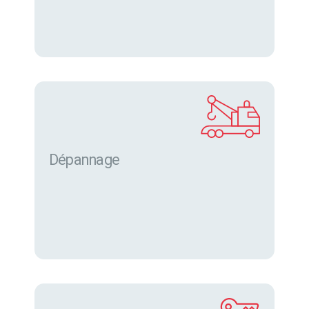
Dépannage