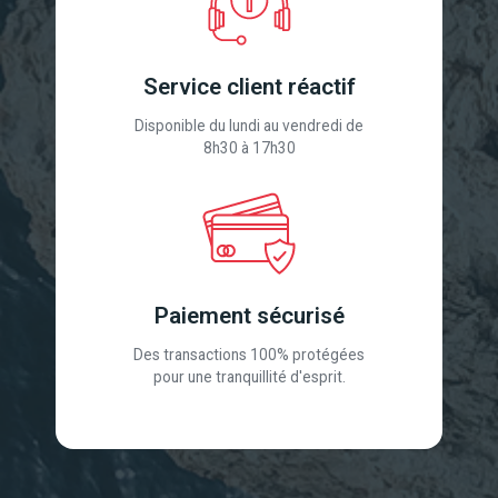
Service client réactif
Disponible du lundi au vendredi de
8h30 à 17h30
Paiement sécurisé
Des transactions 100% protégées
pour une tranquillité d'esprit.