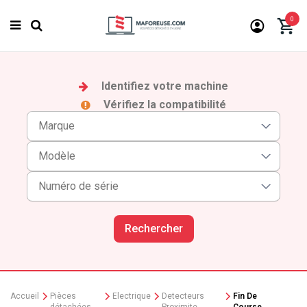
0
Identifiez votre machine
Vérifiez la compatibilité
Rechercher
Accueil
Pièces
Electrique
Detecteurs
Fin De