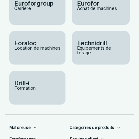
Euroforgroup
Eurofor
Carrière
Achat de machines
Foraloc
Technidrill
Location de machines
Équipements de
forage
Drill-i
Formation
Maforeuse
Catégories de produits