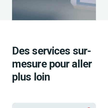
Des services sur-
mesure pour aller
plus loin