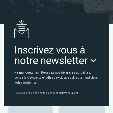
Inscrivez vous à
notre newsletter
Ne manquez rien ! Recevez nos dernières actualités,
conseils d’experts et offres exclusives directement dans
votre boîte mail.
Ne vous en faites pas pour le spam, on déteste ça aussi !