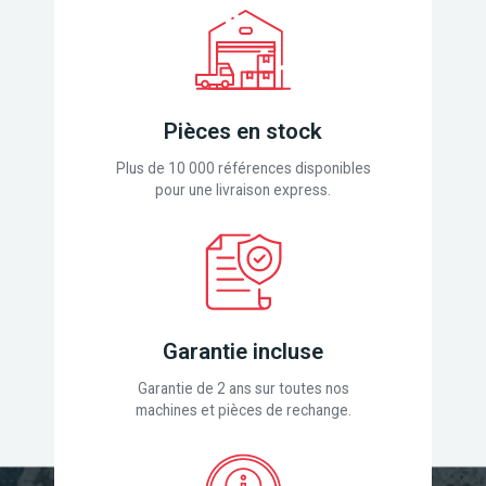
Pièces en stock
Plus de 10 000 références disponibles
pour une livraison express.
Garantie incluse
Garantie de 2 ans sur toutes nos
machines et pièces de rechange.