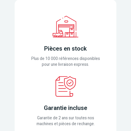
Pièces en stock
Plus de 10 000 références disponibles
pour une livraison express.
Garantie incluse
Garantie de 2 ans sur toutes nos
machines et pièces de rechange.