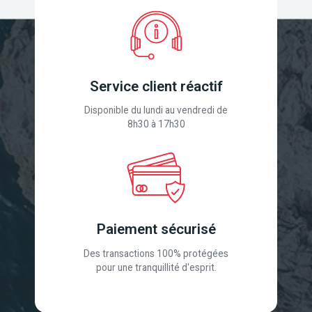
Service client réactif
Disponible du lundi au vendredi de
8h30 à 17h30
Paiement sécurisé
Des transactions 100% protégées
pour une tranquillité d'esprit.