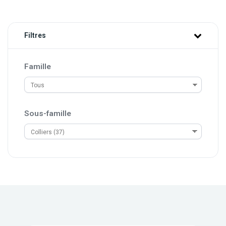
Filtres
Famille
Sous-famille