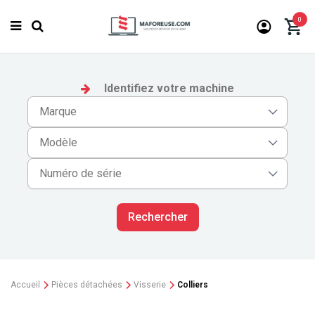
0
Identifiez votre machine
Rechercher
Accueil
Pièces détachées
Visserie
Colliers