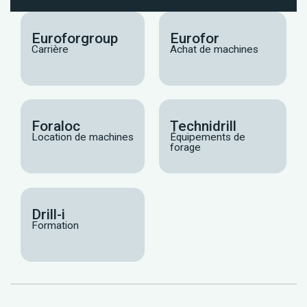
Euroforgroup
Eurofor
Carrière
Achat de machines
Foraloc
Technidrill
Location de machines
Équipements de
forage
Drill-i
Formation