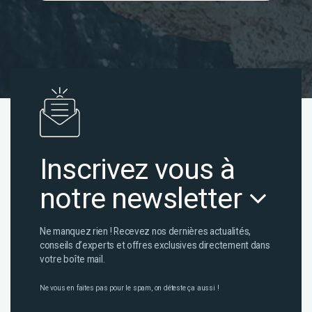
Inscrivez vous à
notre newsletter
Ne manquez rien ! Recevez nos dernières actualités,
conseils d’experts et offres exclusives directement dans
votre boîte mail.
Ne vous en faites pas pour le spam, on déteste ça aussi !