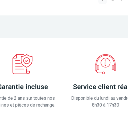
Garantie incluse
Service client réa
ntie de 2 ans sur toutes nos
Disponible du lundi au vendr
ines et pièces de rechange.
8h30 à 17h30