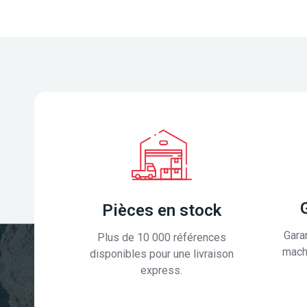
Pièces en stock
Gara
Plus de 10 000 références
mach
disponibles pour une livraison
express.