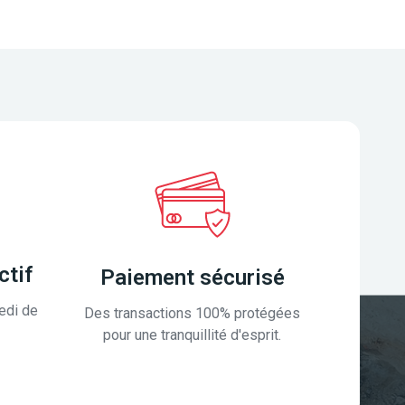
ctif
Paiement sécurisé
edi de
Des transactions 100% protégées
pour une tranquillité d'esprit.