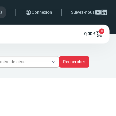
Connexion
Suivez-nous
0
0,00 €
Rechercher