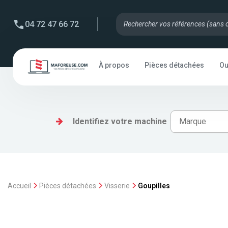
04 72 47 66 72
À propos
Pièces détachées
Ou
Identifiez votre machine
Accueil
Pièces détachées
Visserie
Goupilles